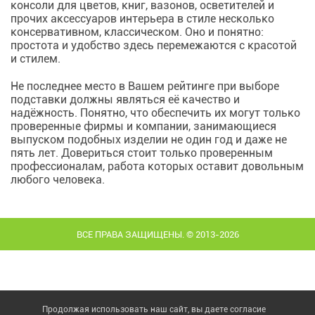
консоли для цветов, книг, вазонов, осветителей и
прочих аксессуаров интерьера в стиле несколько
консервативном, классическом. Оно и понятно:
простота и удобство здесь перемежаются с красотой
и стилем.
Не последнее место в Вашем рейтинге при выборе
подставки должны являться её качество и
надёжность. Понятно, что обеспечить их могут только
проверенные фирмы и компании, занимающиеся
выпуском подобных изделии не один год и даже не
пять лет. Довериться стоит только проверенным
профессионалам, работа которых оставит довольным
любого человека.
ВСЕ ПРАВА ЗАЩИЩЕНЫ. © 2013-2026
Продолжая использовать наш сайт, вы даете согласие