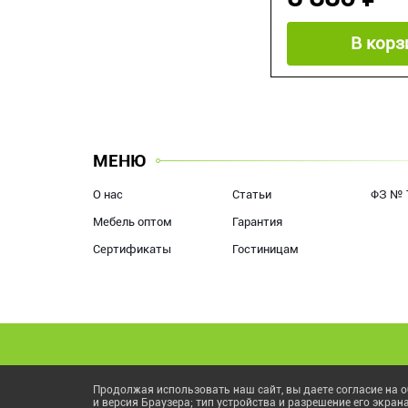
В корз
МЕНЮ
О нас
Статьи
ФЗ № 
Мебель оптом
Гарантия
Сертификаты
Гостиницам
Продолжая использовать наш сайт, вы даете согласие на о
и версия Браузера; тип устройства и разрешение его экран