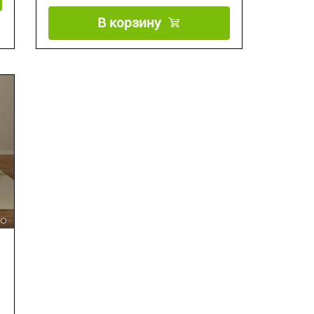
В корзину