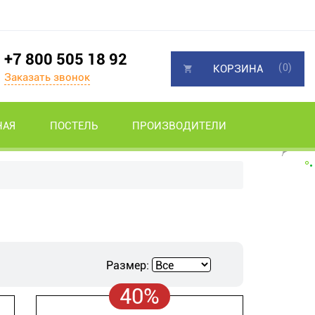
+7 800 505 18 92
(0)
КОРЗИНА
Заказать звонок
НАЯ
ПОСТЕЛЬ
ПРОИЗВОДИТЕЛИ
Размер:
40%