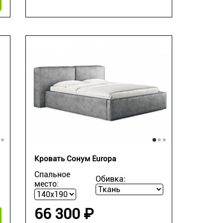
Кровать Сонум Europa
Спальное
Обивка:
место:
66 300 ₽