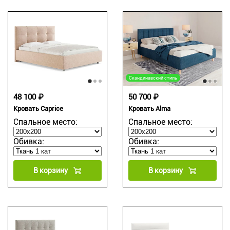
Скандинавский стиль
48 100 ₽
50 700 ₽
Кровать Caprice
Кровать Alma
Спальное место:
Спальное место:
Обивка:
Обивка:
В корзину
В корзину