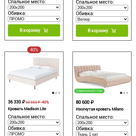
Спальное место:
Спальное место:
Обивка:
Обивка:
В корзину
В корзину
40%
Современный стиль
36 330 ₽
80 600 ₽
60 550 ₽
-40%
Кровать Madison Lite
Изогнутая кровать Milano
Спальное место:
Спальное место:
Обивка:
Обивка: