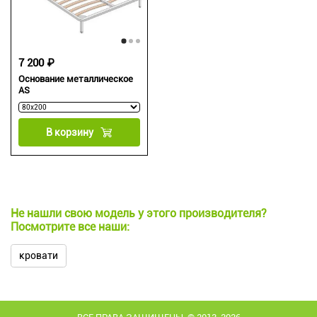
7 200 ₽
Основание металлическое
AS
В корзину
Не нашли свою модель у этого производителя?
Посмотрите все наши:
кровати