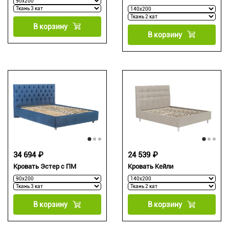
В корзину
В корзину
34 694 ₽
24 539 ₽
Кровать Эстер с ПМ
Кровать Кейли
В корзину
В корзину