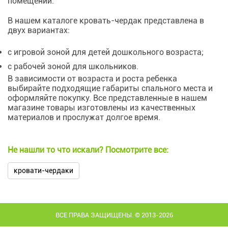
помещении.
В нашем каталоге кровать-чердак представлена в
двух вариантах:
с игровой зоной для детей дошкольного возраста;
с рабочей зоной для школьников.
В зависимости от возраста и роста ребенка
выбирайте подходящие габариты спального места и
оформляйте покупку. Все представленные в нашем
магазине товары изготовлены из качественных
материалов и прослужат долгое время.
Не нашли то что искали? Посмотрите все:
кровати-чердаки
ВСЕ ПРАВА ЗАЩИЩЕНЫ. © 2013-2026