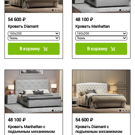
54 600 ₽
48 100 ₽
Кровать Diamant
Кровать Manhattan
В корзину
В корзину
48 100 ₽
54 600 ₽
Кровать Manhattan с
Кровать Diamant с
подъемным механизмом
подъемным механизмом