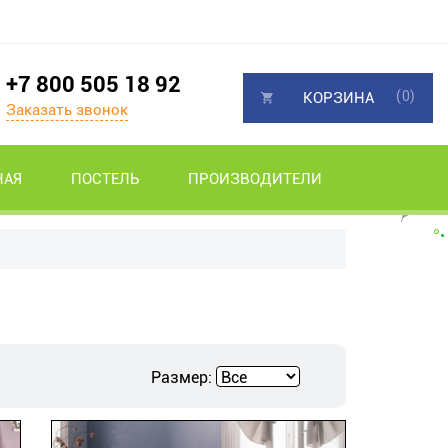
+7 800 505 18 92
(0)
КОРЗИНА
Заказать звонок
НАЯ
ПОСТЕЛЬ
ПРОИЗВОДИТЕЛИ
Размер: