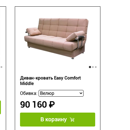
Диван-кровать Easy Comfort
Middle
Обивка:
90 160 ₽
В корзину