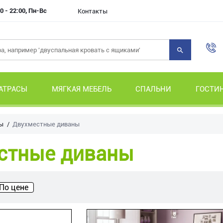
0 - 22:00, Пн-Вс
Контакты
АТРАСЫ
МЯГКАЯ МЕБЕЛЬ
СПАЛЬНИ
ГОСТИ
ы
Двухместные диваны
стные диваны
По цене