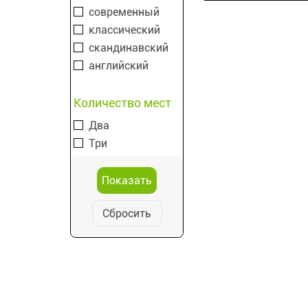
современный
классический
скандинавский
английский
Количество мест
Два
Три
Сбросить