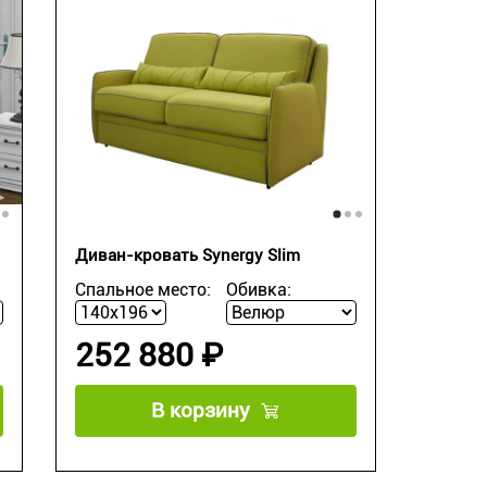
Диван-кровать Synergy Slim
Спальное место:
Обивка:
252 880 ₽
В корзину