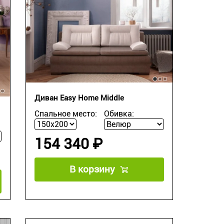
Диван Easy Home Middle
Спальное место:
Обивка:
154 340 ₽
В корзину