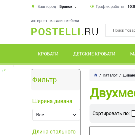
Ваш город
Брянск
График работы
10:0
интернет-магазин мебели
POSTELLI.
RU
КРОВАТИ
ДЕТСКИЕ КРОВАТИ
М
Каталог
Диван
Фильтр
Двухме
Ширина дивана
Сортировать по:
Длина спального