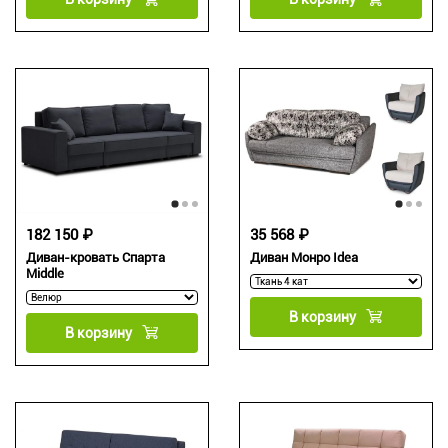
182 150 ₽
35 568 ₽
Диван-кровать Спарта
Диван Монро Idea
Middle
В корзину
В корзину