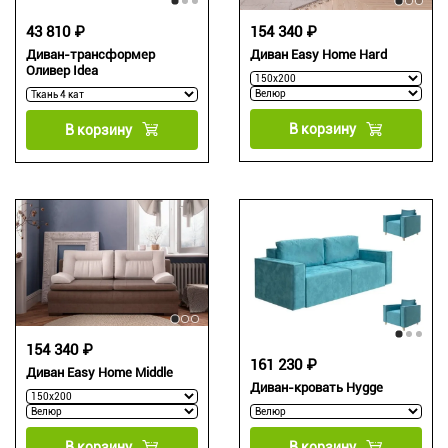
43 810 ₽
154 340 ₽
Диван-трансформер
Диван Easy Home Hard
Оливер Idea
В корзину
В корзину
154 340 ₽
161 230 ₽
Диван Easy Home Middle
Диван-кровать Hygge
В корзину
В корзину