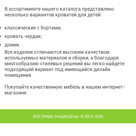
В ассортименте нашего каталога представлено
несколько вариантов кроватей для детей:
классические с бортами;
кровать чердак;
домик.
Все изделия отличаются высоким качеством
используемых материалов и сборки, а благодаря
многообразию стилевых решений вы легко найдете
подходящий вариант под имеющийся дизайн
помещения.
Покупайте качественную мебель в нашем интернет-
магазине.
ВСЕ ПРАВА ЗАЩИЩЕНЫ. © 2013-2026