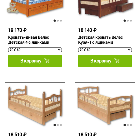
19 170 ₽
18 140 ₽
Кровать-диван Велес
Детская кровать Велес
Детская 4 с ящиками
Кузя-1 с ящиками
В корзину
В корзину
18 510 ₽
18 510 ₽