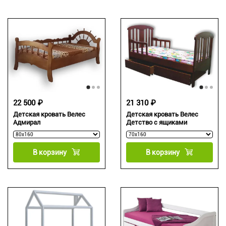
22 500 ₽
21 310 ₽
Детская кровать Велес
Детская кровать Велес
Адмирал
Детство с ящиками
В корзину
В корзину