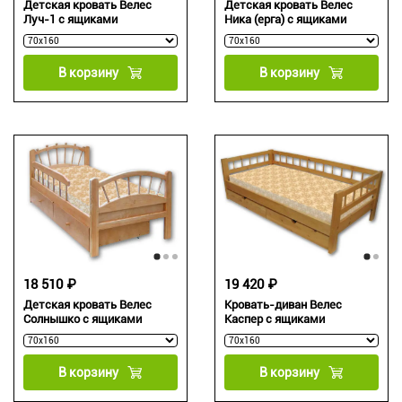
Детская кровать Велес
Детская кровать Велес
Луч-1 с ящиками
Ника (ерга) с ящиками
В корзину
В корзину
18 510 ₽
19 420 ₽
Детская кровать Велес
Кровать-диван Велес
Солнышко с ящиками
Каспер с ящиками
В корзину
В корзину