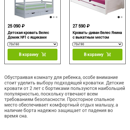
25 090 ₽
27 590 ₽
Детская кровать Велес
Кровать-диван Велес Янина
Домик №1 с ящиками
с выкатным местом
В корзину
В корзину
Обустраивая комнату для ребенка, особе внимание
стоит уделить выбору подходящей кроватки. Детские
кровати от 2 лет с бортиками пользуются наибольшей
популярностью, поскольку отвечают всем
требованиям безопасности. Просторное спальное
место обеспечивает комфортный отдых малышу, а
наличие борта надежно защищает от падения во
время сна.