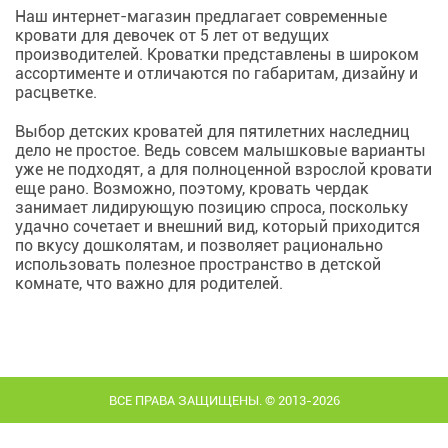
Наш интернет-магазин предлагает современные
кровати для девочек от 5 лет от ведущих
производителей. Кроватки представлены в широком
ассортименте и отличаются по габаритам, дизайну и
расцветке.
Выбор детских кроватей для пятилетних наследниц
дело не простое. Ведь совсем малышковые варианты
уже не подходят, а для полноценной взрослой кровати
еще рано. Возможно, поэтому, кровать чердак
занимает лидирующую позицию спроса, поскольку
удачно сочетает и внешний вид, который приходится
по вкусу дошколятам, и позволяет рационально
использовать полезное пространство в детской
комнате, что важно для родителей.
ВСЕ ПРАВА ЗАЩИЩЕНЫ. © 2013-2026