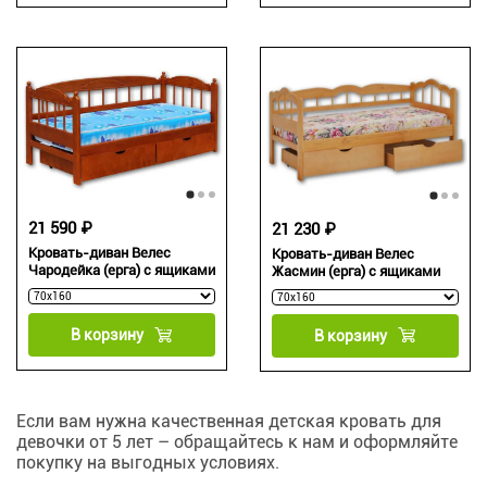
21 590 ₽
21 230 ₽
Кровать-диван Велес
Кровать-диван Велес
Чародейка (ерга) с ящиками
Жасмин (ерга) с ящиками
В корзину
В корзину
Если вам нужна качественная детская кровать для
девочки от 5 лет – обращайтесь к нам и оформляйте
покупку на выгодных условиях.