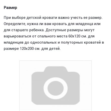
Размер
При выборе детской кровати важно учесть ее размер.
Определите, нужна ли вам кровать для младенца или
для старшего ребенка. Доступные размеры могут
варьироваться от спального места 60х120 см. для
младенцев до односпальных и полуторных кроватей в
размере 120х200 см. для детей.