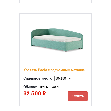
Кровать Paola с подъемным механизмом
Спальное место:
Обивка:
32 500 ₽
Купить