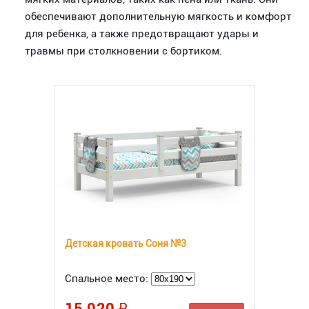
обеспечивают дополнительную мягкость и комфорт
для ребенка, а также предотвращают удары и
травмы при столкновении с бортиком.
Детская кровать Соня №3
Спальное место:
15 020 ₽