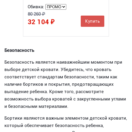
Обивка:
80 260 ₽
32 104 ₽
Купить
Безопасность
Безопасность является наиважнейшим моментом при
выборе детской кровати. Убедитесь, что кровать
соответствует стандартам безопасности, таким как
наличие бортиков и покрытия, предотвращающих
выпадение ребенка. Кроме того, рассмотрите
возможность выбора кроватей с закругленными углами
и безопасными материалами.
Бортики являются важным элементом детской кровати,
который обеспечивает безопасность ребенка,