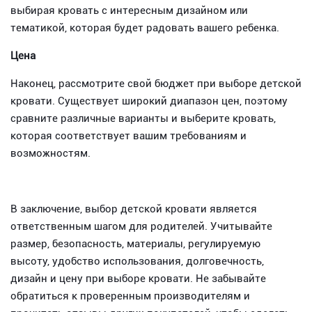
выбирая кровать с интересным дизайном или
тематикой, которая будет радовать вашего ребенка.
Цена
Наконец, рассмотрите свой бюджет при выборе детской
кровати. Существует широкий диапазон цен, поэтому
сравните различные варианты и выберите кровать,
которая соответствует вашим требованиям и
возможностям.
В заключение, выбор детской кровати является
ответственным шагом для родителей. Учитывайте
размер, безопасность, материалы, регулируемую
высоту, удобство использования, долговечность,
дизайн и цену при выборе кровати. Не забывайте
обратиться к проверенным производителям и