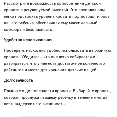
Рассмотрите возможность приобретения детской
кровати с регулируемой высотой. Это позволит вам
легко подстроить уровень кровати под возраст и рост
вашего ребенка, обеспечивая ему максимальный
комфорт и безопасность.
Удобство использования
Проверьте, насколько удобно использовать выбранную
кровать. Убедитесь, что она легко собирается и
разбирается, что у нее есть достаточное количество
рейтингов и места для хранения детских вещей.
Долговечность
Помните о долговечности кровати. Выбирайте кровать,
которая прослужит вашему ребенку в течение многих
лет и выдержит его активность.