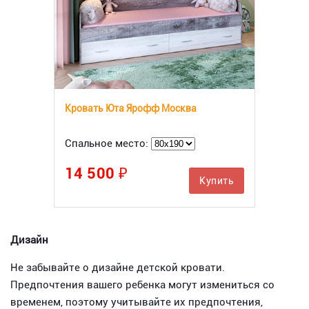
Кровать Юта Ярофф Москва
Спальное место:
14 500 ₽
Купить
Дизайн
Не забывайте о дизайне детской кровати.
Предпочтения вашего ребенка могут измениться со
временем, поэтому учитывайте их предпочтения,