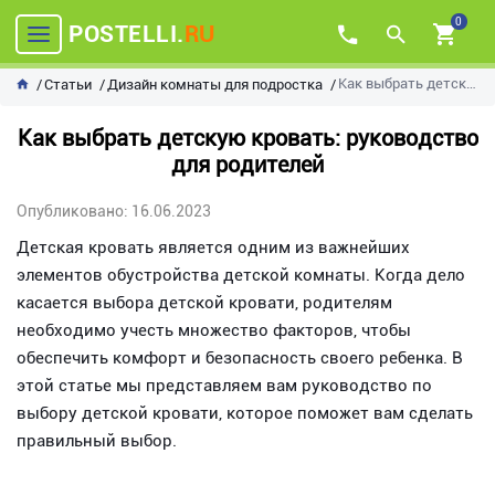
0
POSTELLI.
RU
Как выбрать детскую кровать: руководство для родителей
Статьи
Дизайн комнаты для подростка
Как выбрать детскую кровать: руководство
для родителей
Опубликовано: 16.06.2023
Детская кровать является одним из важнейших
элементов обустройства детской комнаты. Когда дело
касается выбора детской кровати, родителям
необходимо учесть множество факторов, чтобы
обеспечить комфорт и безопасность своего ребенка. В
этой статье мы представляем вам руководство по
выбору детской кровати, которое поможет вам сделать
правильный выбор.