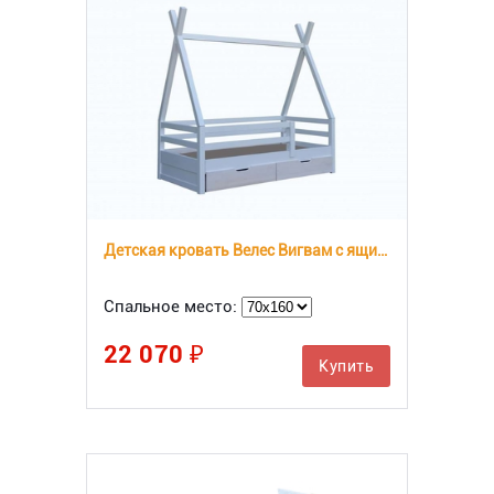
Детская кровать Велес Вигвам с ящиками
Спальное место:
22 070 ₽
Купить