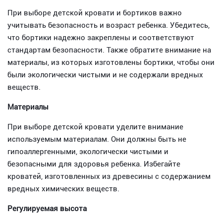
При выборе детской кровати и бортиков важно
учитывать безопасность и возраст ребенка. Убедитесь,
что бортики надежно закреплены и соответствуют
стандартам безопасности. Также обратите внимание на
материалы, из которых изготовлены бортики, чтобы они
были экологически чистыми и не содержали вредных
веществ.
Материалы
При выборе детской кровати уделите внимание
используемым материалам. Они должны быть не
гипоаллергенными, экологически чистыми и
безопасными для здоровья ребенка. Избегайте
кроватей, изготовленных из древесины с содержанием
вредных химических веществ.
Регулируемая высота