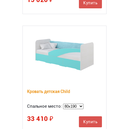
Купить
Кровать детская Child
Спальное место:
33 410 ₽
Купить