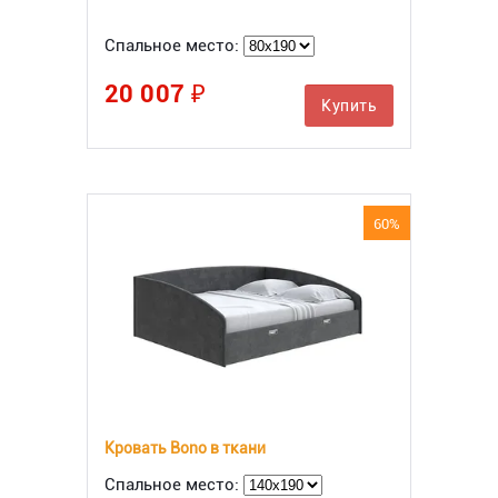
Спальное место:
20 007 ₽
Купить
60%
Кровать Bono в ткани
Спальное место: