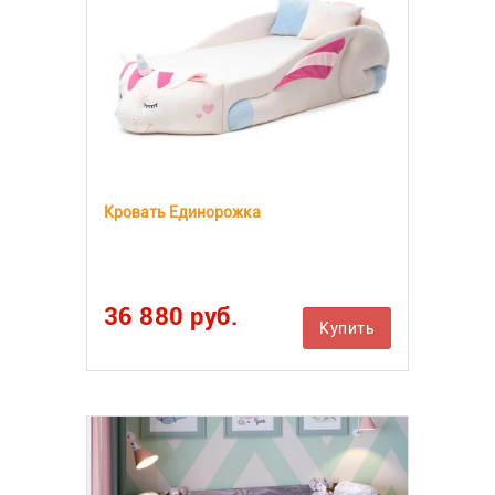
Кровать Единорожка
36 880 руб.
Купить