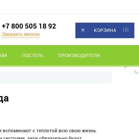
+7 800 505 18 92
(0)
КОРЗИНА
Заказать звонок
НАЯ
ПОСТЕЛЬ
ПРОИЗВОДИТЕЛИ
да
и вспоминают с теплотой всю свою жизнь.
и сестрами, дети обязательно будут