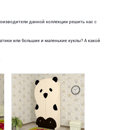
роизводители данной коллекции решить нас с
атики или большие и маленькие куклы? А какой
.