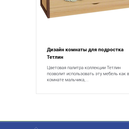
Дизайн комнаты для подростка
Тетлин
Цветовая палитра коллекции Тетлин
позволит использовать эту мебель как 
комнате мальчика,...