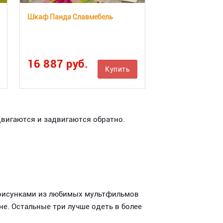
Шкаф Панда Славмебель
16 887 руб.
Купить
вигаются и задвигаются обратно.
 рисунками из любимых мультфильмов
не. Остальные три лучше одеть в более