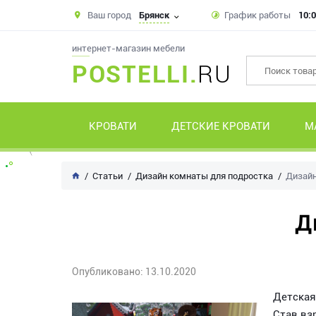
Ваш город
Брянск
График работы
10:0
интернет-магазин мебели
POSTELLI.
RU
КРОВАТИ
ДЕТСКИЕ КРОВАТИ
М
Статьи
Дизайн комнаты для подростка
Дизайн
Д
Опубликовано: 13.10.2020
Детская
Став вз