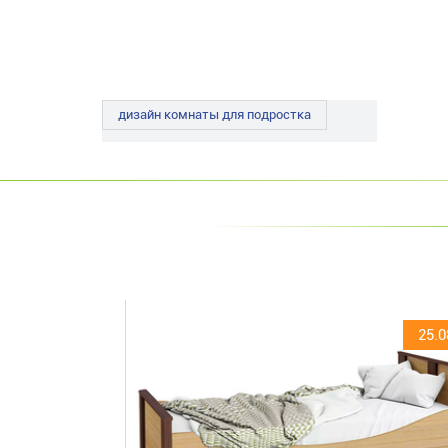
дизайн комнаты для подростка
25.0