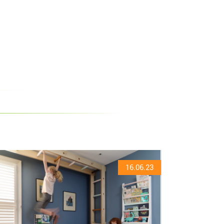
16.06.23