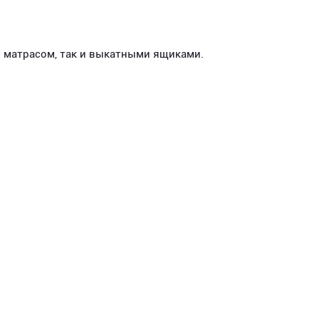
д матрасом, так и выкатными ящиками.