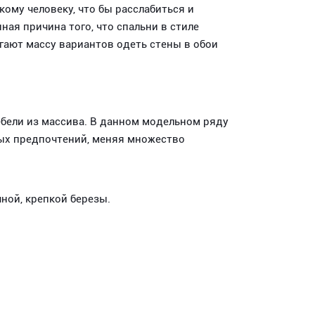
ому человеку, что бы расслабиться и
ная причина того, что спальни в стиле
гают массу вариантов одеть стены в обои
бели из массива. В данном модельном ряду
ных предпочтений, меняя множество
ной, крепкой березы.