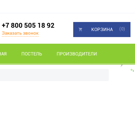
+7 800 505 18 92
(0)
КОРЗИНА
Заказать звонок
НАЯ
ПОСТЕЛЬ
ПРОИЗВОДИТЕЛИ