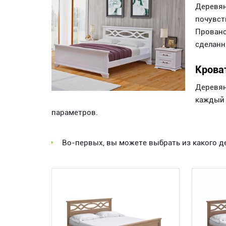
Деревян
почувст
Прованс
сделанн
Крова
Деревян
каждый 
параметров.
Во-первых, вы можете выбрать из какого д