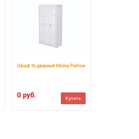
Шкаф 3х дверный Milena Райтон
0 руб.
Купить