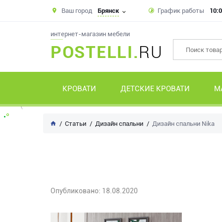
Ваш город
Брянск
График работы
10:0
интернет-магазин мебели
POSTELLI.
RU
КРОВАТИ
ДЕТСКИЕ КРОВАТИ
М
Статьи
Дизайн спальни
Дизайн спальни Nika
Опубликовано: 18.08.2020