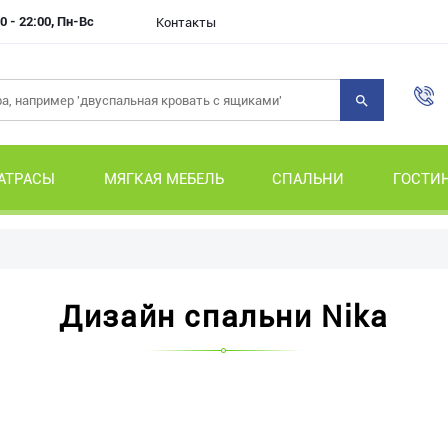
0 - 22:00, Пн-Вс
Контакты
АТРАСЫ
МЯГКАЯ МЕБЕЛЬ
СПАЛЬНИ
ГОСТИ
Дизайн спальни Nika