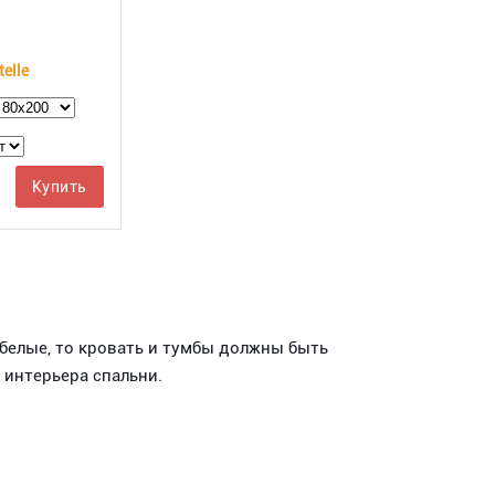
elle
Купить
 белые, то кровать и тумбы должны быть
 интерьера спальни.