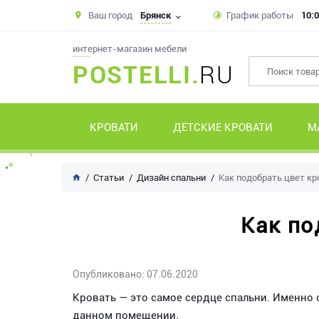
Ваш город
Брянск
График работы
10:0
интернет-магазин мебели
POSTELLI.
RU
КРОВАТИ
ДЕТСКИЕ КРОВАТИ
М
Статьи
Дизайн спальни
Как подобрать цвет кр
Как по
Опубликовано: 07.06.2020
Кровать — это самое сердце спальни. Именно 
данном помещении.