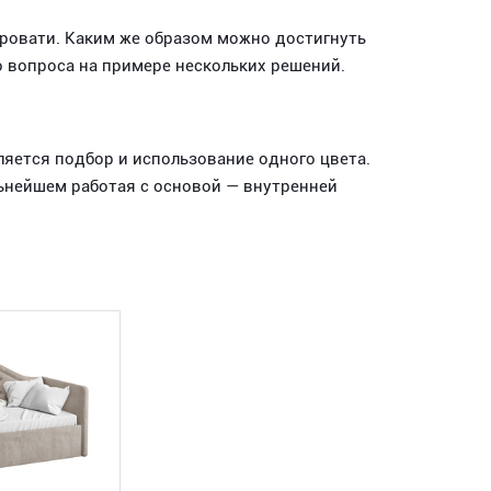
ровати. Каким же образом можно достигнуть
о вопроса на примере нескольких решений.
ется подбор и использование одного цвета.
льнейшем работая с основой — внутренней