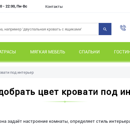
0 - 22:00, Пн-Вс
Контакты
АТРАСЫ
МЯГКАЯ МЕБЕЛЬ
СПАЛЬНИ
ГОСТИ
овати под интерьер
добрать цвет кровати под и
она задаёт настроение комнаты, определяет стиль интерьера