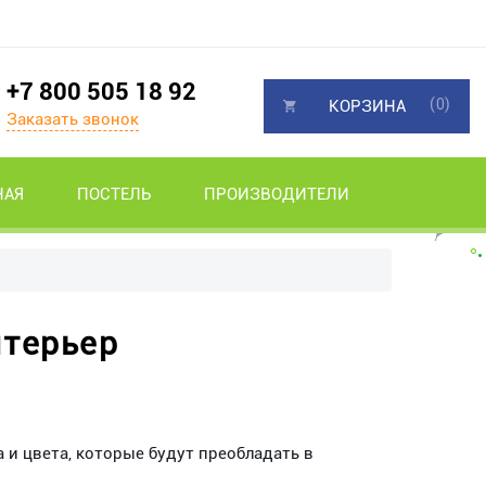
+7 800 505 18 92
(0)
КОРЗИНА
Заказать звонок
НАЯ
ПОСТЕЛЬ
ПРОИЗВОДИТЕЛИ
нтерьер
 и цвета, которые будут преобладать в