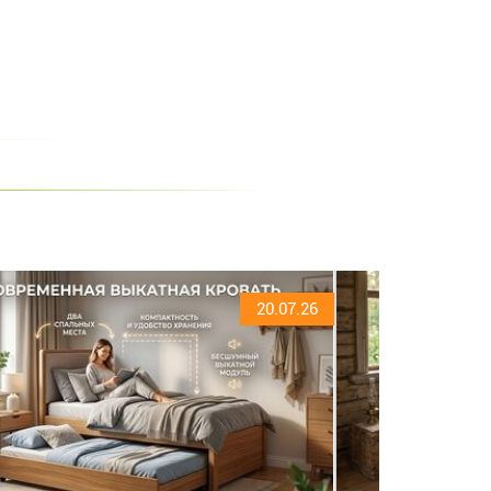
20.07.26