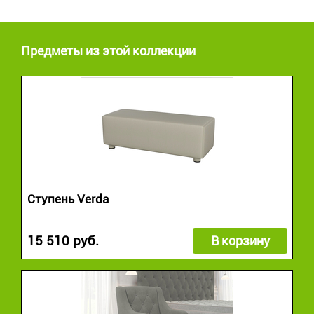
Предметы из этой коллекции
Ступень Verda
15 510 руб.
В корзину