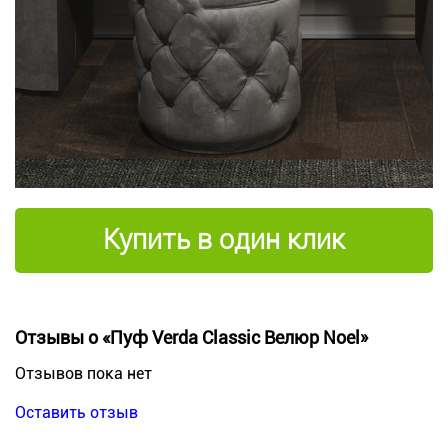
Купить в один клик
Отзывы о «Пуф Verda Classic Велюр Noel»
Отзывов пока нет
Оставить отзыв