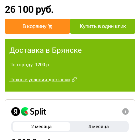
26 100 руб.
В корзину
Купить в один клик
Доставка в Брянске
По городу: 1200 р.
Полные условия доставки
2 месяца
4 месяца