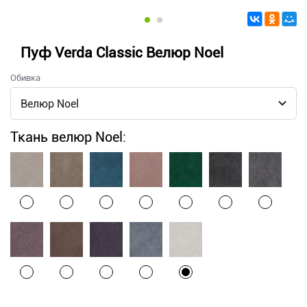
Пуф Verda Classic Велюр Noel
Обивка
Ткань велюр Noel: