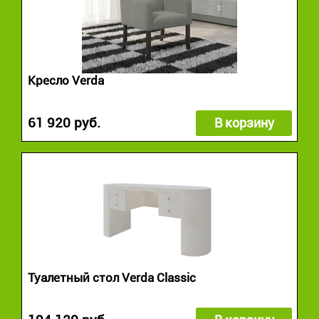
Кресло Verda
61 920 руб.
В корзину
Туалетный стол Verda Classic