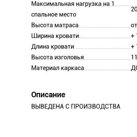
Максимальная нагрузка на 1
20
спальное место
Высота матраса
от
Ширина кровати
+
Длина кровати
+
Высота изголовья
1
Материал каркаса
Д
Описание
ВЫВЕДЕНА С ПРОИЗВОДСТВА