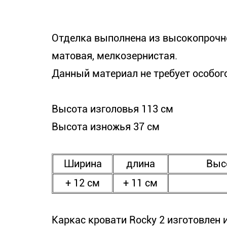
Отделка выполнена из высокопрочно
матовая, мелкозернистая.
Данный материал не требует особого
Высота изголовья 113 см
Высота изножья 37 см
Ширина
длина
Выс
+ 12 см
+ 11 см
Каркас кровати Rocky 2 изготовлен