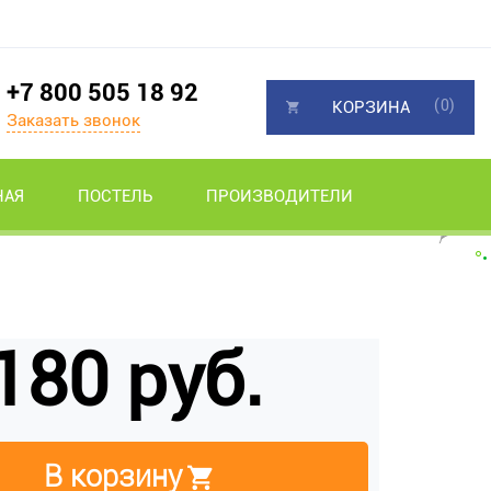
+7 800 505 18 92
(0)
КОРЗИНА
Заказать звонок
НАЯ
ПОСТЕЛЬ
ПРОИЗВОДИТЕЛИ
180 руб.
В корзину