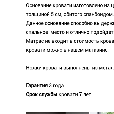
Основание кровати изготовлено из 
толщиной 5 см, обитого спанбондом
Данное основание способно выдержи
спальное место и отлично подойдет
Матрас не входит в стоимость крова
кровати можно в нашем магазине.
Ножки кровати выполнены из металл
Гарантия
3 года.
Срок службы
кровати 7 лет.