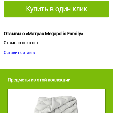
Купить в один клик
Отзывы о «Матрас Megapolis Family»
Отзывов пока нет
Оставить отзыв
Предметы из этой коллекции