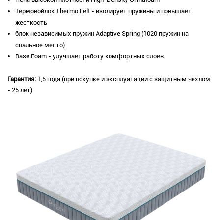
Термовойлок Thermo Felt - изолирует пружины и повышает
жесткость
блок независимых пружин Adaptive Spring (1020 пружин на
спальное место)
Base Foam - улучшает работу комфортных слоев.
Гарантия:
1,5 года (при покупке и эксплуатации с защитным чехлом
- 25 лет)