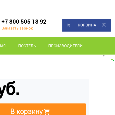
+7 800 505 18 92
(0)
КОРЗИНА
Заказать звонок
НАЯ
ПОСТЕЛЬ
ПРОИЗВОДИТЕЛИ
уб.
В корзину