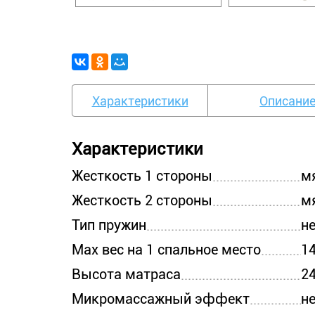
Характеристики
Описани
Характеристики
Жесткость 1 стороны
м
Жесткость 2 стороны
м
Тип пружин
н
Max вес на 1 спальное место
14
Высота матраса
24
Микромассажный эффект
н