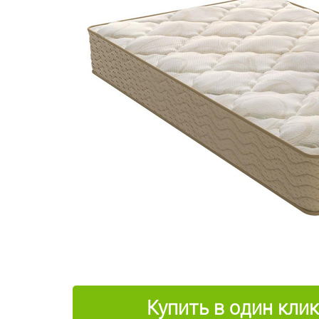
Купить в один клик