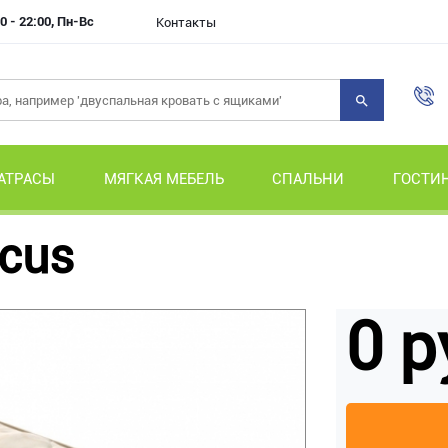
0 - 22:00, Пн-Вс
Контакты
АТРАСЫ
МЯГКАЯ МЕБЕЛЬ
СПАЛЬНИ
ГОСТИ
cus
0 р