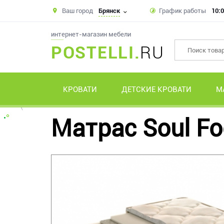
Ваш город
Брянск
График работы
10:0
интернет-магазин мебели
POSTELLI.
RU
КРОВАТИ
ДЕТСКИЕ КРОВАТИ
М
Матрас Soul Fo