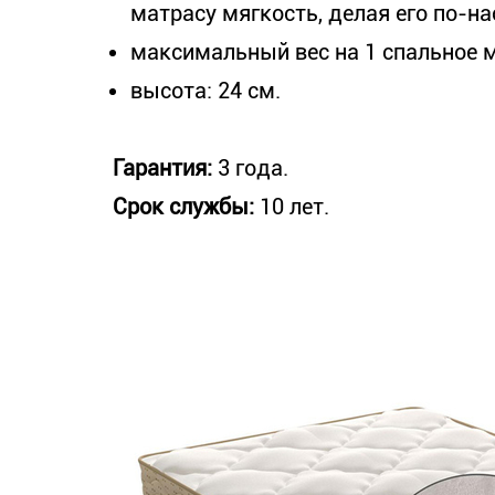
матрасу мягкость, делая его по-
максимальный вес на 1 спальное ме
высота: 24 см.
Гарантия:
3 года.
Срок службы:
10 лет.