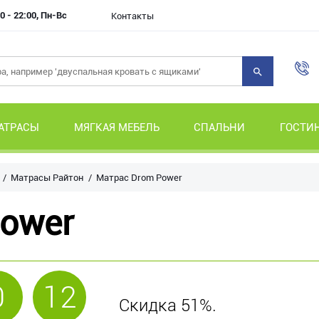
0 - 22:00, Пн-Вс
Контакты
АТРАСЫ
МЯГКАЯ МЕБЕЛЬ
СПАЛЬНИ
ГОСТИ
Матрасы Райтон
Матрас Drom Power
ower
0
12
Скидка 51%.