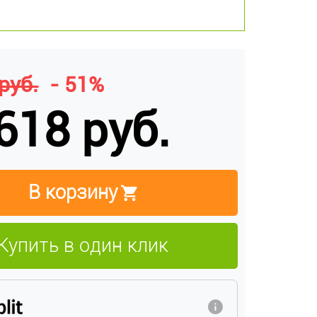
руб.
- 51%
618 руб.
В корзину
Купить в один клик