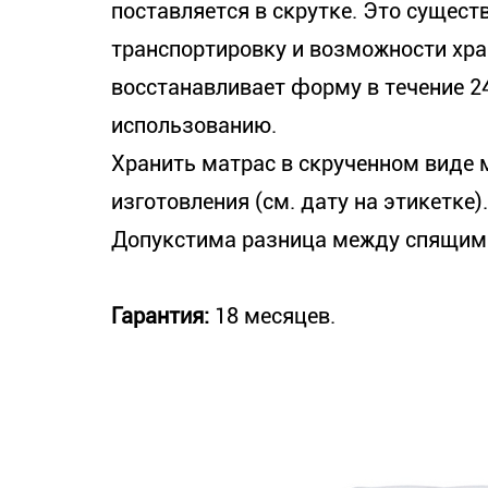
поставляется в скрутке. Это сущест
транспортировку и возможности хра
восстанавливает форму в течение 24
использованию.
Хранить матрас в скрученном виде 
изготовления (см. дату на этикетке).
Допукстима разница между спящими
Гарантия:
18 месяцев.