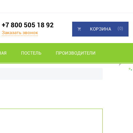
+7 800 505 18 92
(0)
КОРЗИНА
Заказать звонок
НАЯ
ПОСТЕЛЬ
ПРОИЗВОДИТЕЛИ