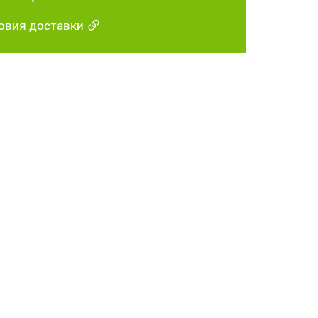
овия доставки