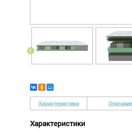
Характеристики
Описани
Характеристики