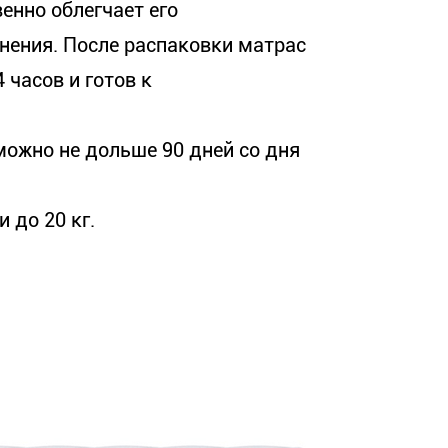
венно облегчает его
нения. После распаковки матрас
 часов и готов к
можно не дольше 90 дней со дня
 до 20 кг.