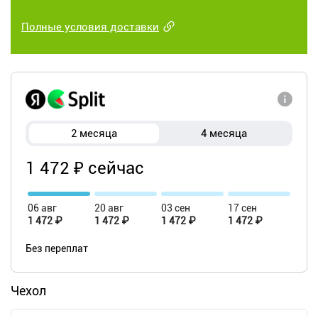
Полные условия доставки
2 месяца
4 месяца
1 472 ₽ сейчас
06 авг
20 авг
03 сен
17 сен
1 472 ₽
1 472 ₽
1 472 ₽
1 472 ₽
Без переплат
Чехол