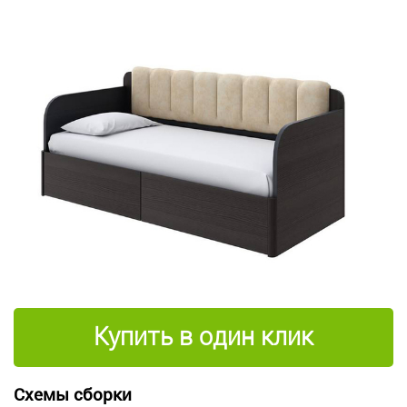
Купить в один клик
Схемы сборки