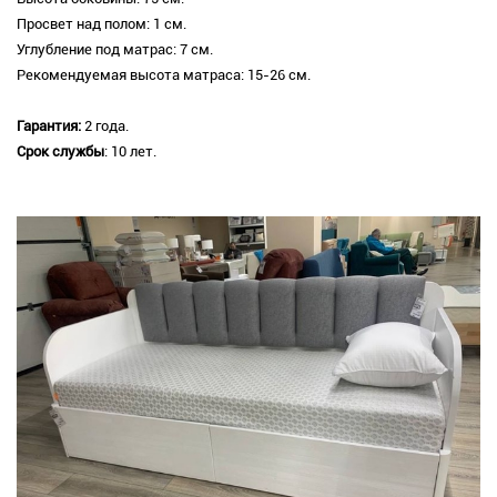
Просвет над полом: 1 см.
Углубление под матрас: 7 см.
Рекомендуемая высота матраса: 15-26 см.
Гарантия:
2 года.
Срок службы
: 10 лет.