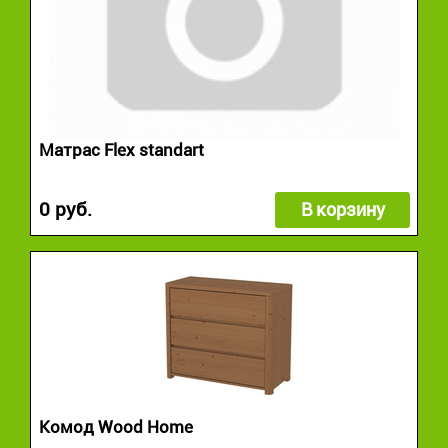
Матрас Flex standart
0 руб.
В корзину
Комод Wood Home