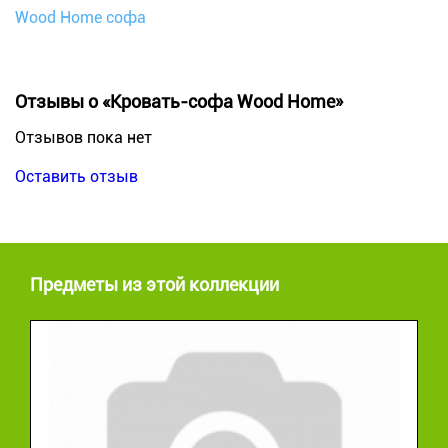
Wood Home софа
Отзывы о «Кровать-софа Wood Home»
Отзывов пока нет
Оставить отзыв
Предметы из этой коллекции