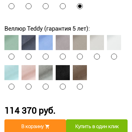
Веллюр Teddy (гарантия 5 лет):
114 370 руб.
В корзину
Купить в один клик