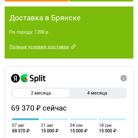
Доставка в Брянске
По городу: 1200 р.
Полные условия доставки
2 месяца
4 месяца
69 370 ₽ сейчас
07 авг
21 авг
04 сен
18 сен
69 370 ₽
15 000 ₽
15 000 ₽
15 000 ₽