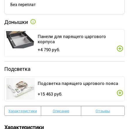
Без переплат
Донышки
Панели для парящего царгового
корпуса
+
4 790
руб.
Подсветка
Подсветка парящего царгового пояса
+
15 463
руб.
Характеристики
Описание
Отзывы
Характеристики