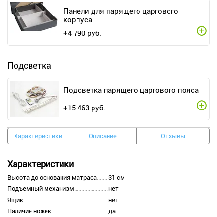
Панели для парящего царгового
корпуса
+
4 790
руб.
Подсветка
Подсветка парящего царгового пояса
+
15 463
руб.
Характеристики
Описание
Отзывы
Характеристики
Высота до основания матраса
31 см
Подъемный механизм
нет
Ящик
нет
Наличие ножек
да