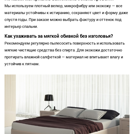
Мы используем плотный велюр, микрофибру или экокожу — все
материалы устойчивы к истиранию, сохраняют цвет и форму даже
спустя годы. При заказе можно выбрать фактуру и оттенок под
интерьер спальни.
Как ухаживать за мягкой обивкой без изголовья?
Рекомендуем регулярно пылесосить поверхность и использовать
мягкие чистящие средства без спирта. Для экокожи достаточно
протирать влажной салфеткой — материал не впитывает влагу и
устойчив к пятнам.