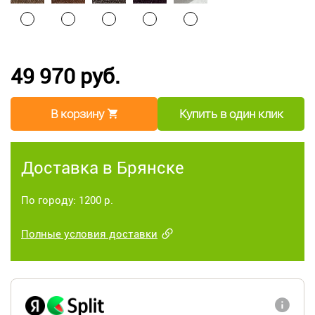
49 970 руб.
В корзину
Купить в один клик
Доставка в Брянске
По городу: 1200 р.
Полные условия доставки