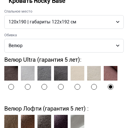
Кровать Rocky Base
Спальное место
Обивка
Велюр Ultra (гарантия 5 лет):
Велюр Лофти (гарантия 5 лет) :