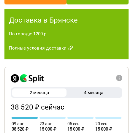
Доставка в Брянске
По городу: 1200 р.
Полные условия доставки
2 месяца
4 месяца
38 520 ₽ сейчас
09 авг
23 авг
06 сен
20 сен
38 520 ₽
15 000 ₽
15 000 ₽
15 000 ₽