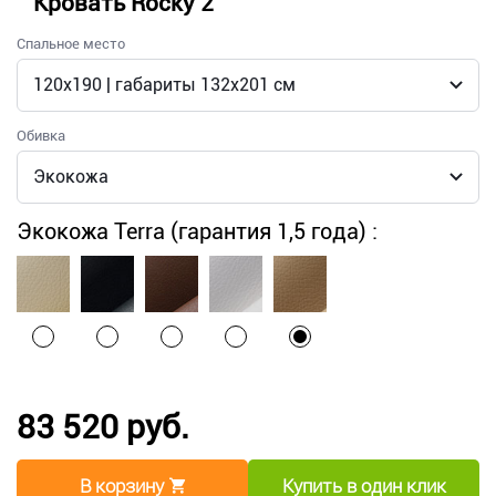
Кровать Rocky 2
Спальное место
Обивка
Экокожа Terra (гарантия 1,5 года) :
83 520 руб.
В корзину
Купить в один клик