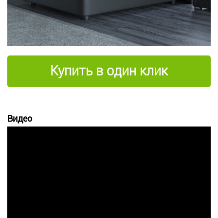
Купить в один клик
Видео