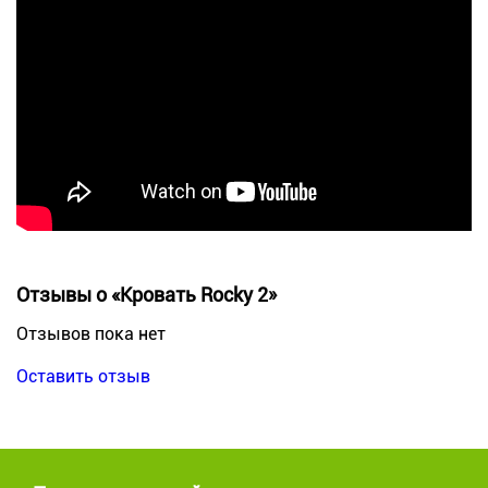
Отзывы о «Кровать Rocky 2»
Отзывов пока нет
Оставить отзыв