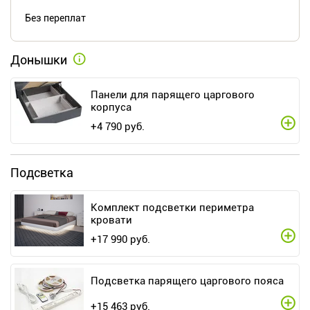
Без переплат
Донышки
Панели для парящего царгового
корпуса
+
4 790
руб.
Подсветка
Комплект подсветки периметра
кровати
+
17 990
руб.
Подсветка парящего царгового пояса
+
15 463
руб.