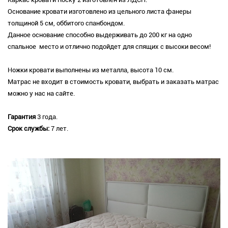
Основание кровати изготовлено из цельного листа фанеры
толщиной 5 см, оббитого спанбондом.
Данное основание способно выдерживать до 200 кг на одно
спальное место и отлично подойдет для спящих с высоки весом!
Ножки кровати выполнены из металла, высота 10 см.
Матрас не входит в стоимость кровати, выбрать и заказать матрас
можно у нас на сайте.
Гарантия
3 года.
Срок службы:
7 лет.