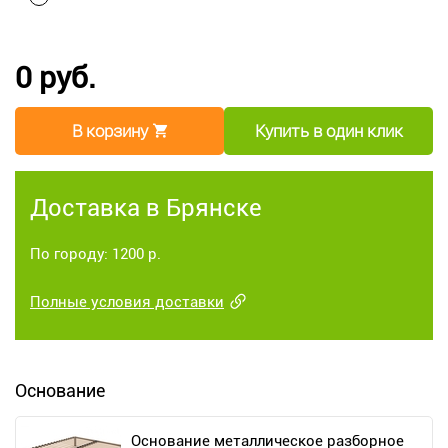
0 руб.
В корзину
Купить в один клик
Доставка в Брянске
По городу: 1200 р.
Полные условия доставки
Основание
Основание металлическое разборное