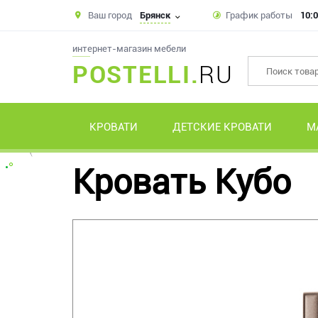
Ваш город
Брянск
График работы
10:0
интернет-магазин мебели
POSTELLI.
RU
КРОВАТИ
ДЕТСКИЕ КРОВАТИ
М
Кровать Кубо