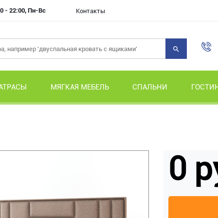
0 - 22:00, Пн-Вс
Контакты
АТРАСЫ
МЯГКАЯ МЕБЕЛЬ
СПАЛЬНИ
ГОСТИ
0 р