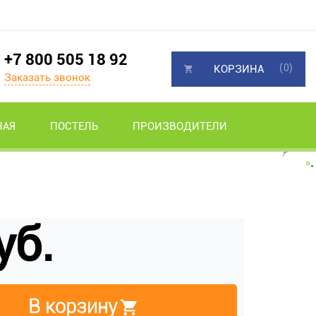
+7 800 505 18 92
(0)
КОРЗИНА
Заказать звонок
НАЯ
ПОСТЕЛЬ
ПРОИЗВОДИТЕЛИ
уб.
В корзину