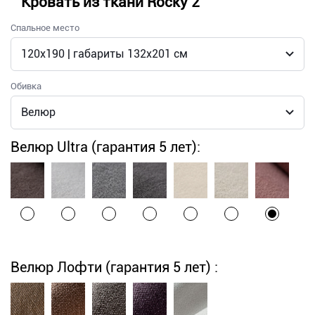
Кровать из ткани Rocky 2
Спальное место
Обивка
Велюр Ultra (гарантия 5 лет):
Велюр Лофти (гарантия 5 лет) :