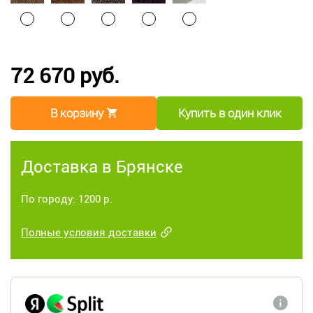
72 670 руб.
В корзину
Купить в один клик
Доставка в Брянске
По городу: 1200 р.
Полные условия доставки