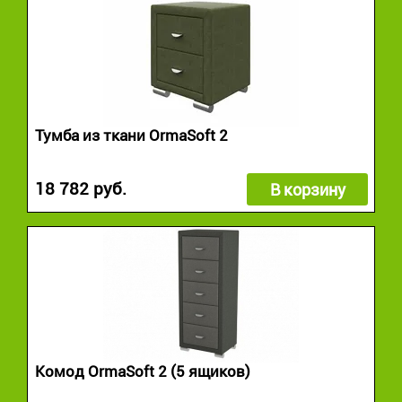
Тумба из ткани OrmaSoft 2
18 782 руб.
В корзину
Комод OrmaSoft 2 (5 ящиков)