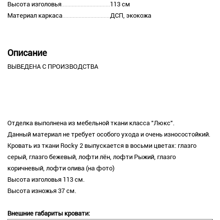
Высота изголовья
113 см
Материал каркаса
ДСП, экокожа
Описание
ВЫВЕДЕНА С ПРОИЗВОДСТВА
Отделка выполнена из мебельной ткани класса "Люкс".
Данный материал не требует особого ухода и очень износостойкий.
Кровать из ткани Rocky 2 выпускается в восьми цветах: глазго
серый, глазго бежевый, лофти лён, лофти Рыжий, глазго
коричневый, лофти олива (на фото)
Высота изголовья 113 см.
Высота изножья 37 см.
Внешние габариты кровати: