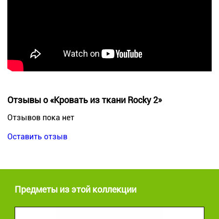
Отзывы о «Кровать из ткани Rocky 2»
Отзывов пока нет
Оставить отзыв
Предметы из этой коллекции