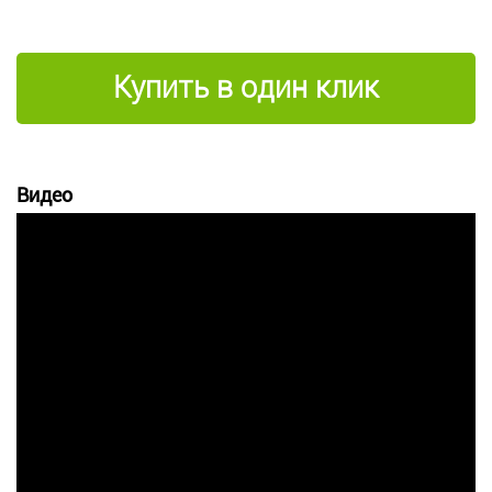
Купить в один клик
Видео