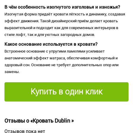
В чём особенность изогнутого изголовья и изножья?
Изогнутая форма придаёт кровати лёгкость и динамику, создавая
эффект движения. Такой дизайнерский приём делает кровать
выразительной и подходит как для современных интерьеров в
стиле лофт, так и для уютных загородных домов.
Какое основание используется в кровати?
Встроенное основание с упругими ламелями усиливает
анатомический эффект матраса, обеспечивая комфортный и
здоровый сон. Основание не требует дополнительных опор или
замены.
Купить в один клик
Отзывы о «Кровать Dublin »
Отзывов пока нет