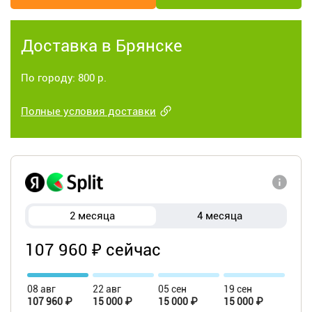
Доставка в Брянске
По городу: 800 р.
Полные условия доставки
2 месяца
4 месяца
107 960 ₽ сейчас
08 авг
22 авг
05 сен
19 сен
107 960 ₽
15 000 ₽
15 000 ₽
15 000 ₽