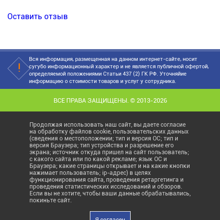
Оставить отзыв
Вся информация, размещенная на данном интернет-сайте, носит
сугубо информационный характер и не является публичной офертой,
определяемой положениями Статьи 437 (2) ГК РФ. Уточняйие
информацию о стоимости товаров и услуг у сотрудника.
ВСЕ ПРАВА ЗАЩИЩЕНЫ. © 2013-2026
Продолжая использовать наш сайт, вы даете согласие
на обработку файлов cookie, пользовательских данных
(сведения о местоположении; тип и версия ОС; тип и
версия Браузера; тип устройства и разрешение его
экрана; источник откуда пришел на сайт пользователь;
с какого сайта или по какой рекламе; язык ОС и
Браузера; какие страницы открывает и на какие кнопки
нажимает пользователь; ip-адрес) в целях
функционирования сайта, проведения ретаргетинга и
проведения статистических исследований и обзоров.
Если вы не хотите, чтобы ваши данные обрабатывались,
покиньте сайт.