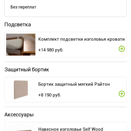
Без переплат
Подсветка
Комплект подсветки изголовья кровати
+
14 980
руб.
Защитный бортик
Бортик защитный мягкий Райтон
+
8 190
руб.
Аксессуары
Навесное изголовье Self Wood