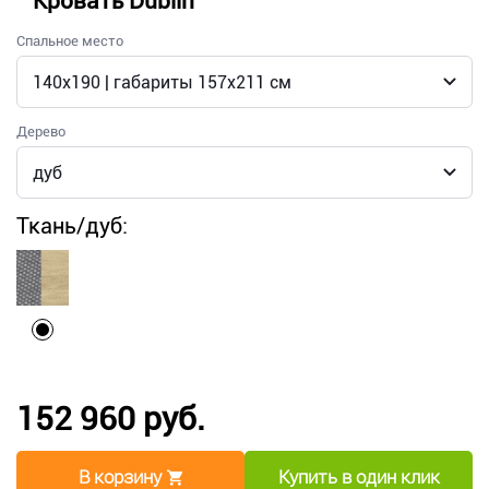
Кровать Dublin
Спальное место
Дерево
Ткань/дуб:
152 960 руб.
В корзину
Купить в один клик