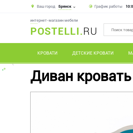
Ваш город
Брянск
График работы
10:0
интернет-магазин мебели
POSTELLI.
RU
КРОВАТИ
ДЕТСКИЕ КРОВАТИ
М
Диван кровать 