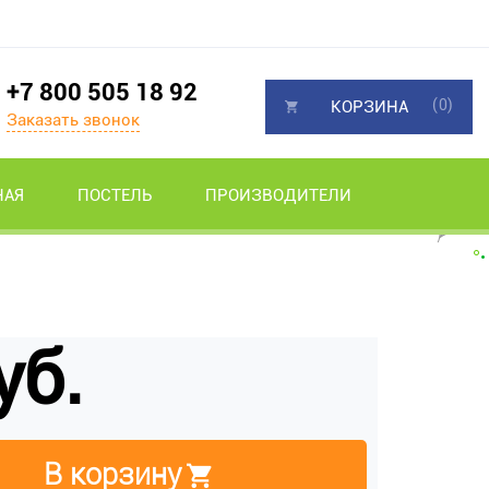
+7 800 505 18 92
(0)
КОРЗИНА
Заказать звонок
НАЯ
ПОСТЕЛЬ
ПРОИЗВОДИТЕЛИ
уб.
В корзину