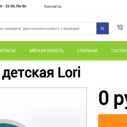
0 - 22:00, Пн-Вс
Контакты
АТРАСЫ
МЯГКАЯ МЕБЕЛЬ
СПАЛЬНИ
ГОСТИ
детская Lori
0 р