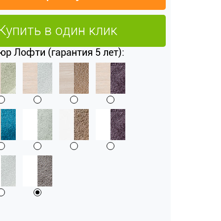
Купить в один клик
р Лофти (гарантия 5 лет):