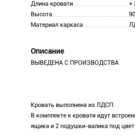
Длина кровати
+ 
Высота
9
Материал каркаса
Л
Описание
ВЫВЕДЕНА С ПРОИЗВОДСТВА
Кровать выполнена из ЛДСП.
В комплекте к кровати идут встроен
ящика и 2 подушки-валика под цвет