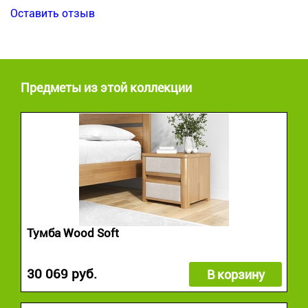
Оставить отзыв
Предметы из этой коллекции
Тумба Wood Soft
30 069 руб.
В корзину