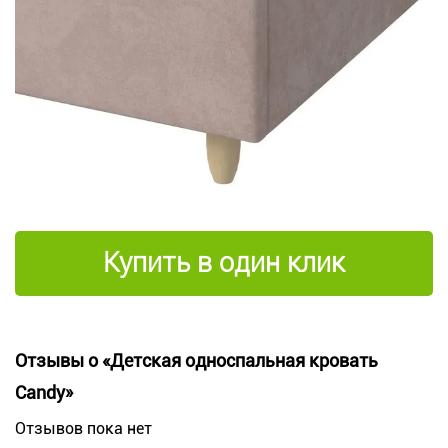
Купить в один клик
Отзывы о «Детская односпальная кровать
Candy»
Отзывов пока нет