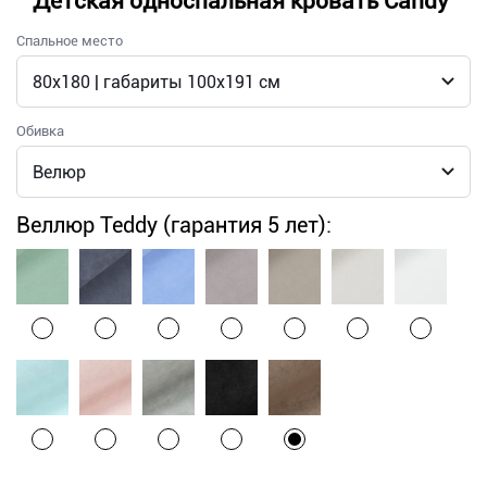
Детская односпальная кровать Candy
Спальное место
Обивка
Веллюр Teddy (гарантия 5 лет):