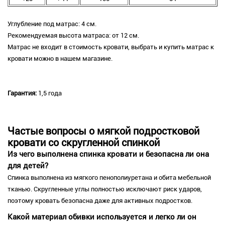
Углубление под матрас: 4 см.
Рекомендуемая высота матраса: от 12 см.
Матрас не входит в стоимость кровати, выбрать и купить матрас к
кровати можно в нашем магазине.
Гарантия:
1,5 года
Частые вопросы о мягкой подростковой
кровати со скругленной спинкой
Из чего выполнена спинка кровати и безопасна ли она
для детей?
Спинка выполнена из мягкого пенополиуретана и обита мебельной
тканью. Скругленные углы полностью исключают риск ударов,
поэтому кровать безопасна даже для активных подростков.
Какой материал обивки используется и легко ли он