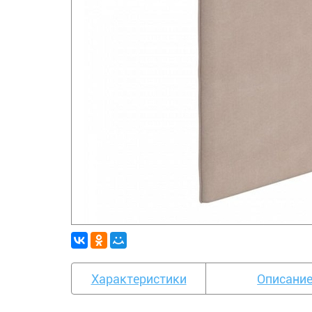
Характеристики
Описани