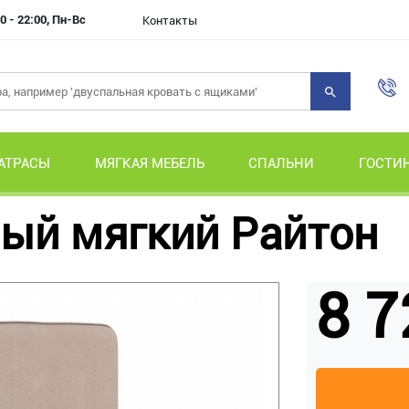
0 - 22:00, Пн-Вс
Контакты
АТРАСЫ
МЯГКАЯ МЕБЕЛЬ
СПАЛЬНИ
ГОСТИ
ый мягкий Райтон
8 7