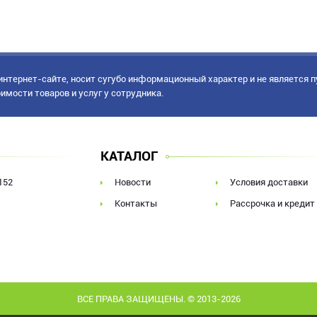
нтернет-сайте, носит сугубо информационный характер и не является 
имости товаров и услуг у сотрудника.
КАТАЛОГ
152
Новости
Условия доставки
Контакты
Рассрочка и кредит
ВСЕ ПРАВА ЗАЩИЩЕНЫ. © 2013-2026