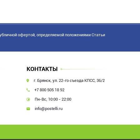
публичной офертой, определяемой положениями Статьи
КОНТАКТЫ
г. Брянск, ул. 22-го съезда КПСС, 36/2
+7 800 505 18 92
Пн-Вс, 10:00 - 22:00
info@postelli.ru