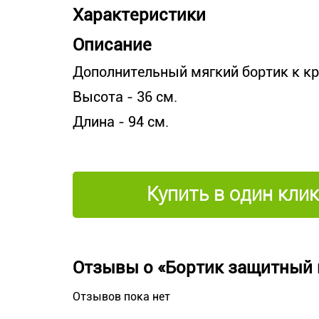
Характеристики
Описание
Дополнительный мягкий бортик к кр
Высота - 36 см.
Длина - 94 см.
Купить в один клик
Отзывы о «Бортик защитный 
Отзывов пока нет