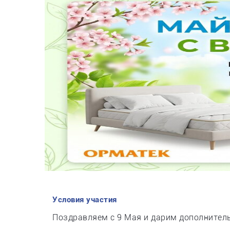
Условия участия
Поздравляем с 9 Мая и дарим дополнитель