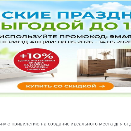
ную привилегию на создание идеального места для от