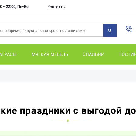
0 - 22:00, Пн-Вс
Контакты
АТРАСЫ
МЯГКАЯ МЕБЕЛЬ
СПАЛЬНИ
ГОСТИ
кие праздники с выгодой до