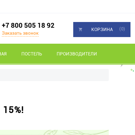
+7 800 505 18 92
(0)
КОРЗИНА
Заказать звонок
НАЯ
ПОСТЕЛЬ
ПРОИЗВОДИТЕЛИ
 15%!