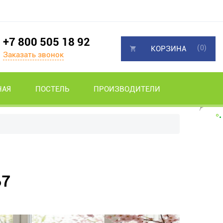
+7 800 505 18 92
(0)
КОРЗИНА
Заказать звонок
НАЯ
ПОСТЕЛЬ
ПРОИЗВОДИТЕЛИ
Ь7