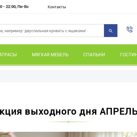
0 - 22:00, Пн-Вс
Контакты
АТРАСЫ
МЯГКАЯ МЕБЕЛЬ
СПАЛЬНИ
ГОСТИ
кция выходного дня АПРЕЛ