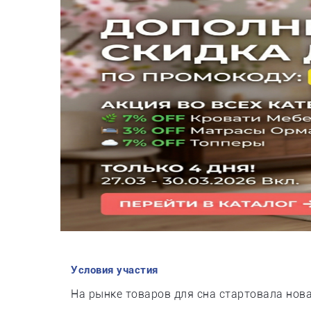
Условия участия
На рынке товаров для сна стартовала нов