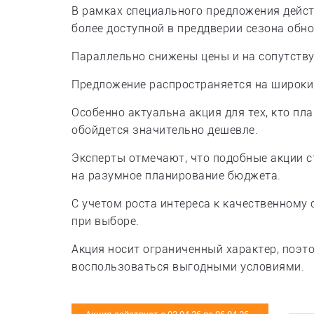
В рамках специального предложения дейст
более доступной в преддверии сезона обн
Параллельно снижены цены и на сопутству
Предложение распространяется на широкий
Особенно актуальна акция для тех, кто пл
обойдется значительно дешевле.
Эксперты отмечают, что подобные акции с
на разумное планирование бюджета.
С учетом роста интереса к качественному
при выборе.
Акция носит ограниченный характер, поэт
воспользоваться выгодными условиями.