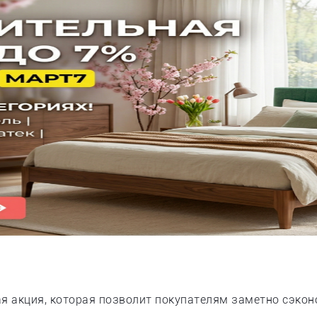
ая акция, которая позволит покупателям заметно сэкон