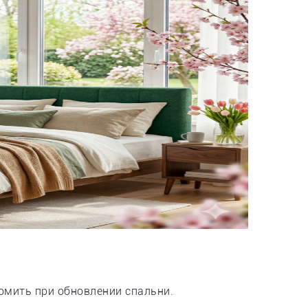
омить при обновлении спальни.