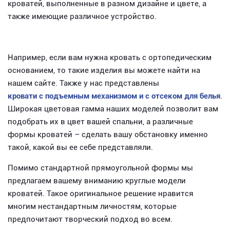
кроватей, выполненные в разном дизайне и цвете, а
также имеющие различное устройство.
Например, если вам нужна кровать с ортопедическим
основанием, то такие изделия вы можете найти на
нашем сайте. Также у нас представлены
кровати с подъемным механизмом и с отсеком для белья
.
Широкая цветовая гамма наших моделей позволит вам
подобрать их в цвет вашей спальни, а различные
формы кроватей – сделать вашу обстановку именно
такой, какой вы ее себе представляли.
Помимо стандартной прямоугольной формы мы
предлагаем вашему вниманию круглые модели
кроватей. Такое оригинальное решение нравится
многим нестандартным личностям, которые
предпочитают творческий подход во всем.