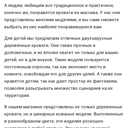
А людям, любящим все традиционное и практичное,
конечно же, понравятся
кровати из массива. У нас они
представлены многими моделями, и вы сами сможете
выбрать из них наиболее понравившуюся вам.
Для детей мы предлагаем отличные двухъярусные
деревянные кровати. Они также прочные и
долговечные, и их вполне хватит не только для ваших
детей, но и для внуков. Такие модели пользуются
постоянным спросом, так как экономят место в
комнате, освобождая его для других целей. А также они
нравятся детям, так как дают простор их фантазиям,
позволяя разыгрывать множество сценариев на их
территории.
В нашем магазине представлены не только деревянные
кровати, но и шикарные кожаные модели. Выполненные
в разнообразном цвете, эти изделия роскошно