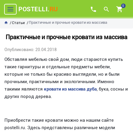
0
POSTELLI.
RU
Практичные и прочные кровати из массива
Статьи
Практичные и прочные кровати из массива
Опубликовано: 20.04.2018
Обставляя мебелью свой дом, люди стараются купить
такие гарнитуры и отдельные предметы мебели,
которые не только бы красиво выглядели, но и были
прочными, практичными и экологичными.
Именно
такими являются
кровати из массива дуба
, бука, сосны и
других пород дерева.
Приобрести такие кровати можно на нашем сайте
postelli.ru. Здесь представлены различные модели