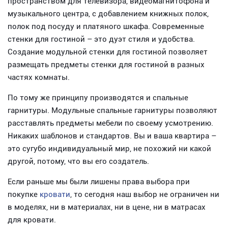
пространством для телевизора, видеомагнитофона и
музыкального центра, с добавлением книжных полок,
полок под посуду и платяного шкафа. Современные
стенки для гостиной – это дуэт стиля и удобства.
Создание модульной стенки для гостиной позволяет
размещать предметы стенки для гостиной в разных
частях комнаты.
По тому же принципу производятся и спальные
гарнитуры. Модульные спальные гарнитуры позволяют
расставлять предметы мебели по своему усмотрению.
Никаких шаблонов и стандартов. Вы и ваша квартира –
это сугубо индивидуальный мир, не похожий ни какой
другой, потому, что вы его создатель.
Если раньше мы были лишены права выбора при
покупке
кровати
, то сегодня наш выбор не ограничен ни
в моделях, ни в материалах, ни в цене, ни в матрасах
для кровати.