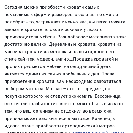
Сегодня можно приобрести кровати самых
немыслимых форм и размеров, а если вы не смогли
подобрать то, устраивает именно вас, вы легко можете
заказать кровать по своим эскизам у любого
производителя мебели. Разнообразие материалов тоже
достаточно велико. Деревянные кровати, кровати из
массива, кровати из металла и пластика, кровати в
стиле хай-тек, модерн, ампир….Продажа кроватей и
прочих предметов мебели, на сегодняшний день
является одним из самых прибыльных дел. После
приобретения кровати, вам необходимо озаботиться
выбором матраса. Матрас – это тот предмет, на
покупке которого не следует экономить. Бессонница,
состояние «разбитости», все это может быть вызвано
тем, что ваш организм не отдохнул во время сна,
причина может заключаться в матрасе. Конечно, в
идеале, стоит приобрести ортопедический матрас.