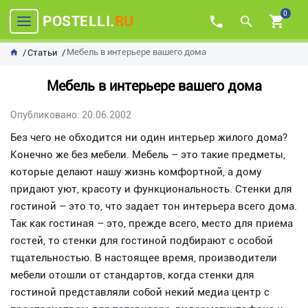
0
POSTELLI.
RU
Мебель в интерьере вашего дома
Статьи
Мебель в интерьере вашего дома
Опубликовано: 20.06.2002
Без чего не обходится ни один интерьер жилого дома?
Конечно же без мебели. Мебель – это такие предметы,
которые делают нашу жизнь комфортной, а дому
придают уют, красоту и функциональность. Стенки для
гостиной – это то, что задает тон интерьера всего дома.
Так как гостиная – это, прежде всего, место для приема
гостей, то стенки для гостиной подбирают с особой
тщательностью. В настоящее время, производители
мебели отошли от стандартов, когда стенки для
гостиной представляли собой некий медиа центр с