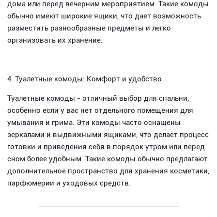
дома или перед вечерним мероприятием. Такие комоды
обычно имеют широкие ящики, что дает возможность
разместить разнообразные предметы и легко
организовать их хранение.
4. Туалетные комоды: Комфорт и удобство
Туалетные комоды - отличный выбор для спальни,
особенно если у вас нет отдельного помещения для
умывания и грима. Эти комоды часто оснащены
зеркалами и выдвижными ящиками, что делает процесс
готовки и приведения себя в порядок утром или перед
сном более удобным. Такие комоды обычно предлагают
дополнительное пространство для хранения косметики,
парфюмерии и уходовых средств.