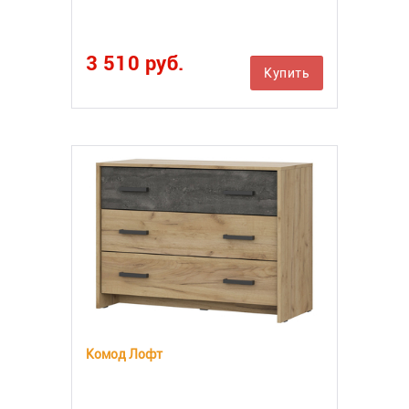
3 510 руб.
Купить
Комод Лофт