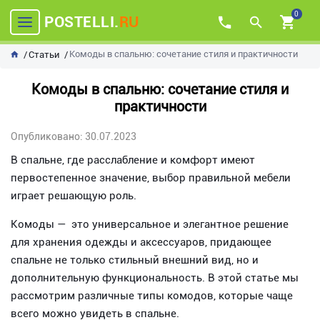
0
POSTELLI.
RU
Комоды в спальню: сочетание стиля и практичности
Статьи
Комоды в спальню: сочетание стиля и
практичности
Опубликовано: 30.07.2023
В спальне, где расслабление и комфорт имеют
первостепенное значение, выбор правильной мебели
играет решающую роль.
Комоды — это универсальное и элегантное решение
для хранения одежды и аксессуаров, придающее
спальне не только стильный внешний вид, но и
дополнительную функциональность. В этой статье мы
рассмотрим различные типы комодов, которые чаще
всего можно увидеть в спальне.