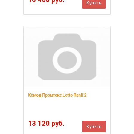
Купить
Комод Промтекс Lotto Renli 2
13 120 руб.
Купить