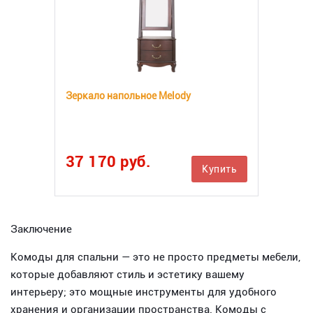
Зеркало напольное Melody
37 170 руб.
Купить
Заключение
Комоды для спальни — это не просто предметы мебели,
которые добавляют стиль и эстетику вашему
интерьеру; это мощные инструменты для удобного
хранения и организации пространства. Комоды с