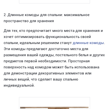
2. Длинные комоды для спальни: максимальное
пространство для хранения
Для тех, кто предпочитает много места для хранения и
хочет оптимизировать функциональность своей
спальни, идеальным решением станут
длинные комоды
.
Эти комоды предлагают достаточно места для
размещения вашей одежды, постельного белья и других
предметов первой необходимости. Просторная
поверхность над комодом может быть использована
для демонстрации декоративных элементов или
личных вещей, что сделает вашу спальню
индивидуальной.