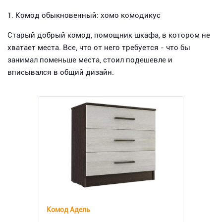
1. Комод обыкновенный: хомо комодикус
Старый добрый комод, помощник шкафа, в котором не
хватает места. Все, что от него требуется - что бы
занимал поменьше места, стоил подешевле и
вписывался в общий дизайн.
Комод Адель