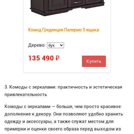
Комод Греденция Палермо 3 ящика
Дерево:
135 490 ₽
Купить
3. Комоды с зеркалами: практичность и эстетическая
привлекательность
Комоды с зеркалами — больше, чем просто красивое
дополнение к декору. Они позволяют удобно хранить
одежду и аксессуары, а также служат местом для
примерки и оценки своего образа перед выходом из