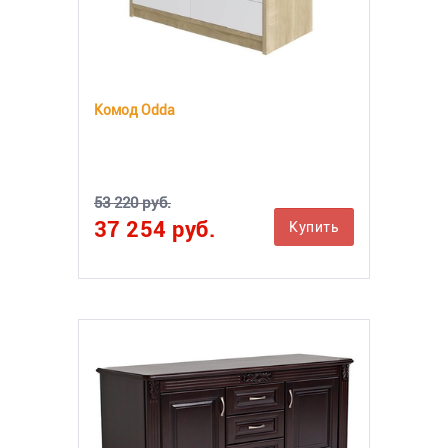
Комод Odda
53 220 руб.
37 254 руб.
Купить