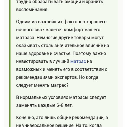
трудно обрабатывать эмоции и хранить
воспоминания.
Одним из важнейших факторов хорошего
ночного сна является комфорт вашего
матраса. Немногие другие товары могут
оказывать столь значительное влияние на
наше здоровье и счастье. Поэтому важно
инвестировать в лучший
матрас
из
возможных и менять его в соответствии с
рекомендациями экспертов. Но когда
следует менять матрас?
В нормальных условиях матрасы следует
заменять каждые 6-8 лет.
Конечно, это лишь общие рекомендации, а
не универсальное решение. На то, когда