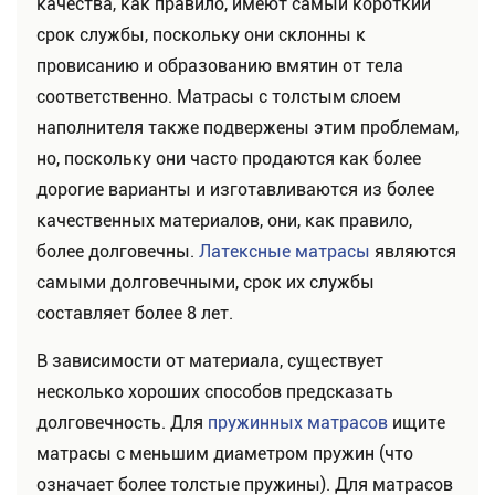
качества, как правило, имеют самый короткий
срок службы, поскольку они склонны к
провисанию и образованию вмятин от тела
соответственно. Матрасы с толстым слоем
наполнителя также подвержены этим проблемам,
но, поскольку они часто продаются как более
дорогие варианты и изготавливаются из более
качественных материалов, они, как правило,
более долговечны.
Латексные матрасы
являются
самыми долговечными, срок их службы
составляет более 8 лет.
В зависимости от материала, существует
несколько хороших способов предсказать
долговечность. Для
пружинных матрасов
ищите
матрасы с меньшим диаметром пружин (что
означает более толстые пружины). Для матрасов