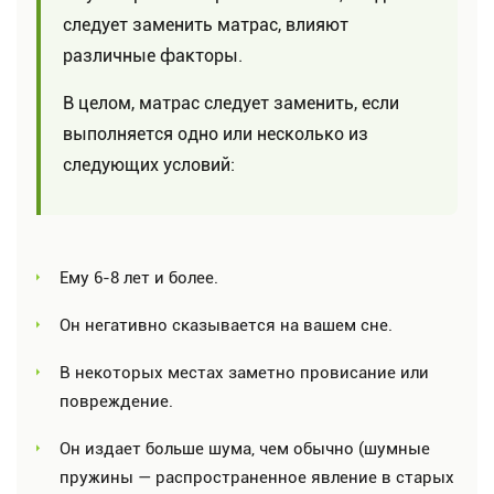
следует заменить матрас, влияют
различные факторы.
В целом, матрас следует заменить, если
выполняется одно или несколько из
следующих условий:
Ему 6-8 лет и более.
Он негативно сказывается на вашем сне.
В некоторых местах заметно провисание или
повреждение.
Он издает больше шума, чем обычно (шумные
пружины — распространенное явление в старых