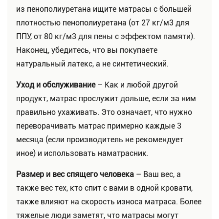
из пенополиуретана ищите матрасы с большей
плотностью пенополиуретана (от 27 кг/м3 для
ППУ, от 80 кг/м3 для пены с эффектом памяти).
Наконец, убедитесь, что вы покупаете
натуральный латекс, а не синтетический.
Уход и обслуживание
– Как и любой другой
продукт, матрас прослужит дольше, если за ним
правильно ухаживать. Это означает, что нужно
переворачивать матрас примерно каждые 3
месяца (если производитель не рекомендует
иное) и использовать наматрасник.
Размер и вес спящего человека
– Ваш вес, а
также вес тех, кто спит с вами в одной кровати,
также влияют на скорость износа матраса. Более
тяжелые люди заметят, что матрасы могут