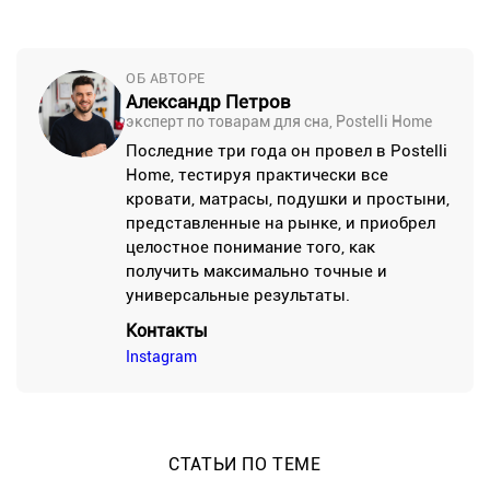
ОБ АВТОРЕ
Александр Петров
эксперт по товарам для сна, Postelli Home
Последние три года он провел в Postelli
Home, тестируя практически все
кровати, матрасы, подушки и простыни,
представленные на рынке, и приобрел
целостное понимание того, как
получить максимально точные и
универсальные результаты.
Контакты
Instagram
СТАТЬИ ПО ТЕМЕ