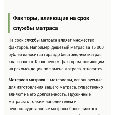
Факторы, влияющие на срок
службы матраса
На срок службы матраса влияет множество
факторов. Например, дешевый матрас за 15 000
рублей износится гораздо быстрее, чем матрас
класса люкс. К ключевым факторам, влияющим
на рекомендации по замене матраса, относятся:
Материал матраса
– материалы, используемые
для изготовления вашего матраса, существенно
влияют на его долговечность. Пружинные
матрасы с тонким наполнителем и
пенополиуретановые матрасы более низкого