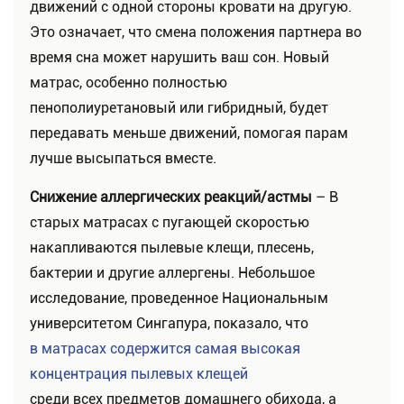
движений с одной стороны кровати на другую.
Это означает, что смена положения партнера во
время сна может нарушить ваш сон. Новый
матрас, особенно полностью
пенополиуретановый или гибридный, будет
передавать меньше движений, помогая парам
лучше высыпаться вместе.
Снижение аллергических реакций/астмы
– В
старых матрасах с пугающей скоростью
накапливаются пылевые клещи, плесень,
бактерии и другие аллергены. Небольшое
исследование, проведенное Национальным
университетом Сингапура, показало, что
в матрасах содержится самая высокая
концентрация пылевых клещей
среди всех предметов домашнего обихода, а