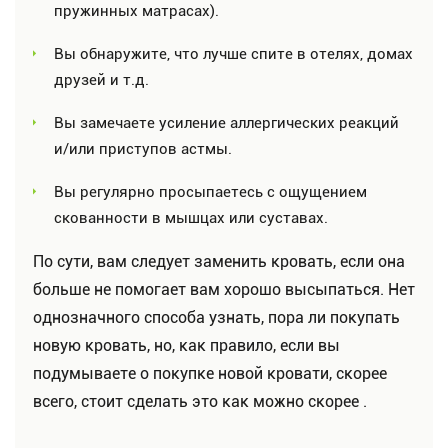
пружинных матрасах).
Вы обнаружите, что лучше спите в отелях, домах
друзей и т.д.
Вы замечаете усиление аллергических реакций
и/или приступов астмы.
Вы регулярно просыпаетесь с ощущением
скованности в мышцах или суставах.
По сути, вам следует заменить кровать, если она
больше не помогает вам хорошо высыпаться. Нет
однозначного способа узнать, пора ли покупать
новую кровать, но, как правило, если вы
подумываете о покупке новой кровати, скорее
всего, стоит сделать это как можно скорее .