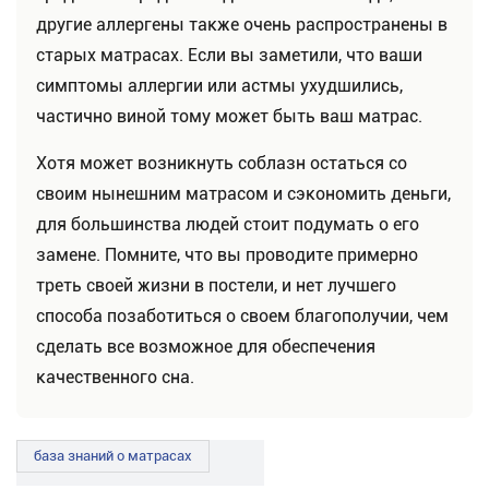
другие аллергены также очень распространены в
старых матрасах. Если вы заметили, что ваши
симптомы аллергии или астмы ухудшились,
частично виной тому может быть ваш матрас.
Хотя может возникнуть соблазн остаться со
своим нынешним матрасом и сэкономить деньги,
для большинства людей стоит подумать о его
замене. Помните, что вы проводите примерно
треть своей жизни в постели, и нет лучшего
способа позаботиться о своем благополучии, чем
сделать все возможное для обеспечения
качественного сна.
база знаний о матрасах