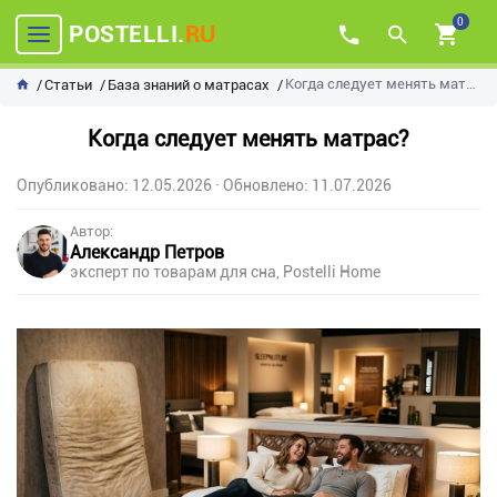
0
POSTELLI.
RU
Когда следует менять матрас?
Статьи
База знаний о матрасах
Когда следует менять матрас?
Опубликовано: 12.05.2026
· Обновлено: 11.07.2026
Автор:
Александр Петров
эксперт по товарам для сна, Postelli Home