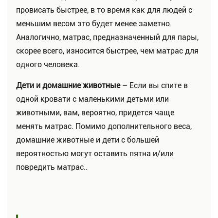
провисать быстрее, в то время как для людей с
меньшим весом это будет менее заметно.
Аналогично, матрас, предназначенный для пары,
скорее всего, износится быстрее, чем матрас для
одного человека.
Дети и домашние животные
– Если вы спите в
одной кровати с маленькими детьми или
животными, вам, вероятно, придется чаще
менять матрас. Помимо дополнительного веса,
домашние животные и дети с большей
вероятностью могут оставить пятна и/или
повредить матрас..