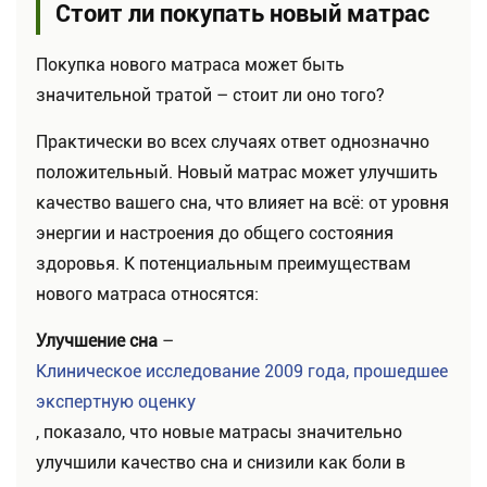
Стоит ли покупать новый матрас
Покупка нового матраса может быть
значительной тратой – стоит ли оно того?
Практически во всех случаях ответ однозначно
положительный. Новый матрас может улучшить
качество вашего сна, что влияет на всё: от уровня
энергии и настроения до общего состояния
здоровья. К потенциальным преимуществам
нового матраса относятся:
Улучшение сна
–
Клиническое исследование 2009 года, прошедшее
экспертную оценку
, показало, что новые матрасы значительно
улучшили качество сна и снизили как боли в