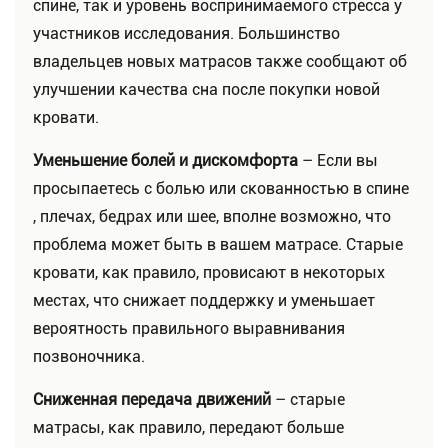
спине, так и уровень воспринимаемого стресса у
участников исследования. Большинство
владельцев новых матрасов также сообщают об
улучшении качества сна после покупки новой
кровати.
Уменьшение болей и дискомфорта
– Если вы
просыпаетесь с болью или скованностью в спине
, плечах, бедрах или шее, вполне возможно, что
проблема может быть в вашем матрасе. Старые
кровати, как правило, провисают в некоторых
местах, что снижает поддержку и уменьшает
вероятность правильного выравнивания
позвоночника.
Сниженная передача движений
– старые
матрасы, как правило, передают больше