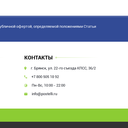
публичной офертой, определяемой положениями Статьи
КОНТАКТЫ
г. Брянск, ул. 22-го съезда КПСС, 36/2
+7 800 505 18 92
Пн-Вс, 10:00 - 22:00
info@postelli.ru