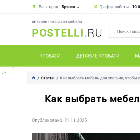
Ваш город
Брянск
График работы
10:0
интернет-магазин мебели
POSTELLI.
RU
КРОВАТИ
ДЕТСКИЕ КРОВАТИ
М
Статьи
Как выбрать мебель для спальни, чтобы 
Как выбрать мебел
Опубликовано: 21.11.2025