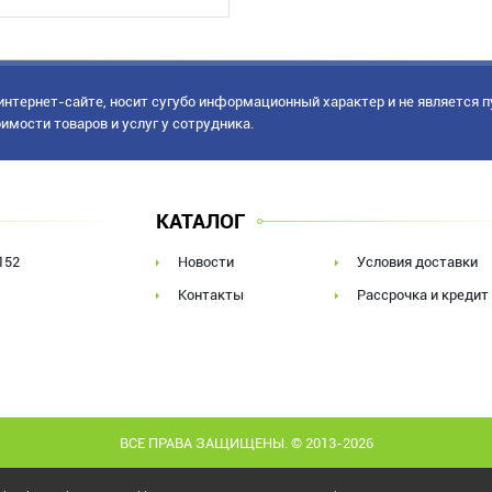
нтернет-сайте, носит сугубо информационный характер и не является 
имости товаров и услуг у сотрудника.
КАТАЛОГ
152
Новости
Условия доставки
Контакты
Рассрочка и кредит
ВСЕ ПРАВА ЗАЩИЩЕНЫ. © 2013-2026