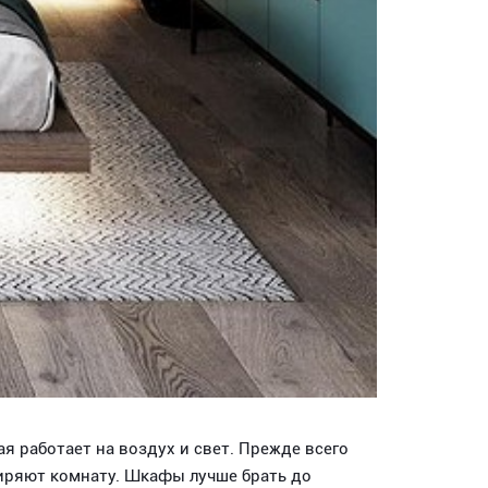
я работает на воздух и свет. Прежде всего
иряют комнату. Шкафы лучше брать до