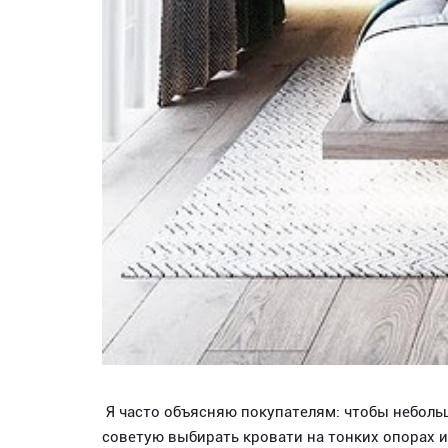
Я часто объясняю покупателям: чтобы небольш
советую выбирать кровати на тонких опорах 