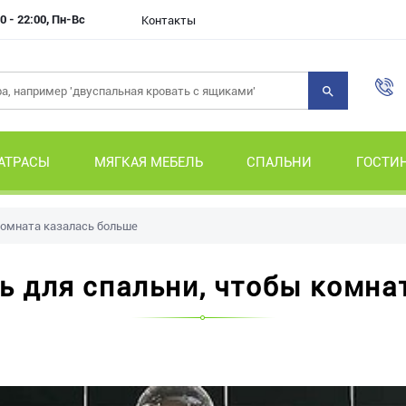
0 - 22:00, Пн-Вс
Контакты
АТРАСЫ
МЯГКАЯ МЕБЕЛЬ
СПАЛЬНИ
ГОСТИ
комната казалась больше
ь для спальни, чтобы комна