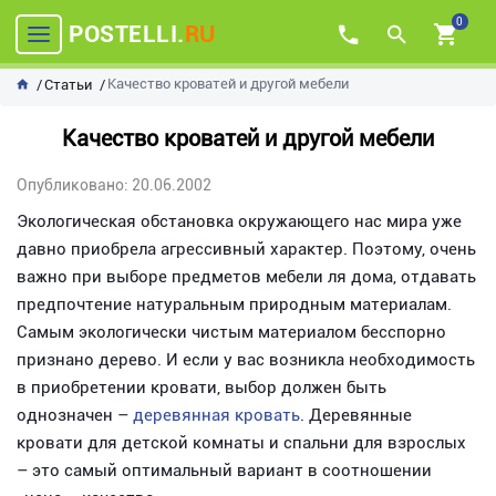
0
POSTELLI.
RU
Качество кроватей и другой мебели
Статьи
Качество кроватей и другой мебели
Опубликовано: 20.06.2002
Экологическая обстановка окружающего нас мира уже
давно приобрела агрессивный характер. Поэтому, очень
важно при выборе предметов мебели ля дома, отдавать
предпочтение натуральным природным материалам.
Самым экологически чистым материалом бесспорно
признано дерево. И если у вас возникла необходимость
в приобретении кровати, выбор должен быть
однозначен –
деревянная кровать
. Деревянные
кровати для детской комнаты и спальни для взрослых
– это самый оптимальный вариант в соотношении