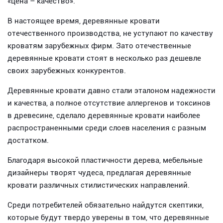
«цена – качество».
В настоящее время, деревянные кровати
отечественного производства, не уступают по качеству
кроватям зарубежных фирм. Зато отечественные
деревянные кровати стоят в несколько раз дешевле
своих зарубежных конкурентов.
Деревянные кровати давно стали эталоном надежности
и качества, а полное отсутствие аллергенов и токсинов
в древесине, сделало деревянные кровати наиболее
распространенными среди слоев населения с разным
достатком.
Благодаря высокой пластичности дерева, мебельные
дизайнеры творят чудеса, предлагая деревянные
кровати различных стилистических направлений.
Среди потребителей обязательно найдутся скептики,
которые будут твердо уверены в том, что деревянные