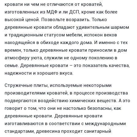
кровати ни чем не отличаются от кроватей,
изготовленных из МДФ и ли ДСП, кроме как более
высокой ценой. Позвольте возразить. Только
деревянные кровати обладают удивительным шармом
и традиционным статусом мебели, испокон веков
находящейся в обиходе каждого дома. И именно с тех
времен, только деревянные кровати приносили в дом
атмосферу уюта, служили не одному поколению в
семье. Деревянные кровати – это показатель качества,
надежности и хорошего вкуса.
Стружечные плиты, используемые некоторыми
производителями кроватей, в процессе производства
подвергаются воздействию химических веществ. А это
говорит о том, что они не настолько безопасны, как
деревянные кровати. Деревянные кровати
изготавливаются в соответствии с международными
стандартами, древесина проходит санитарный