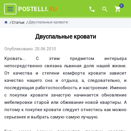
0
POSTELLI.
RU
Двуспальные кровати
Статьи
Двуспальные кровати
Опубликовано: 20.06.2010
Кровать... С этим предметом интерьера
непосредственно связана львиная доля нашей жизни.
От качества и степени комфорта кровати зависит
качество нашего сна и отдыха, а, следовательно, и
последующая работоспособность и настроение. Именно
с покупки кровати зачастую начинается обновление
мебелировки старой или обживание новой квартиры. А
потому к покупке кровати следует отнестись как можно
серьезнее и выбрать самую-самую лучшую.