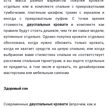
Есть масса разных вариантов покупки кровати:
отдельно или в комплекте спальни с прикроватными
тумбочками, платяным шкафом, трюмо с зеркалом и
иногда с прикроватным пуфом. С точки зрения
стоимости,
двуспальные кровати
в комплекте как
правило будут стоить дешевле, чем те же самые модели,
купленные отдельно. Однако покупка кровати отдельно
обоснована, когда нужно обновить только кровать,
когда не хватает средств на целую спальню, или когда
выбранная вами стилистика спальни не соответствует
расхожим спальным гарнитурам, и вы ищете отдельные
ее предметы, в том числе и кровать, по дизайнерским
мастерским или мебельным салонам.
Здоровый сон
Современные
двуспальные кровати
(впрочем, как и