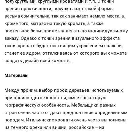
полукруглыми, круглыми кроватями и т.п. С точки
зрения практичности, покупка ложа такой формы
весьма сомнительна, так как занимает немало места, а,
кроме того, матрас на такую кровать, а также
постельное белье придется делать по индивидуальному
заказу. Однако с точки зрения визуального эффекта,
такая кровать будет настоящим украшением спальни,
станет ее ядром, отталкиваясь от которого вы сможете
создать дизайн всей комнаты.
Материалы
Между прочим, выбор пород деревьев, используемых
при производстве кроватей, имеет некоторую
географическую особенность. Мебельщики разных
стран очень часто отдают предпочтение определенным
породам. Итальянские кровати очень часто выполнены
из темного ореха или вишни, российские – из