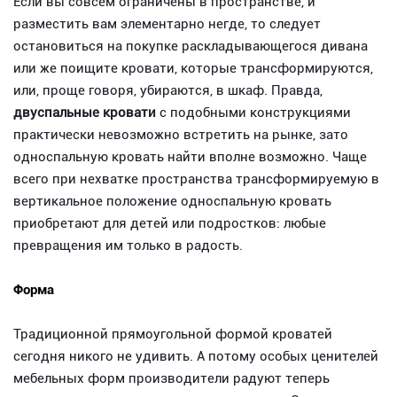
Если вы совсем ограничены в пространстве, и
разместить вам элементарно негде, то следует
остановиться на покупке раскладывающегося дивана
или же поищите кровати, которые трансформируются,
или, проще говоря, убираются, в шкаф. Правда,
двуспальные кровати
с подобными конструкциями
практически невозможно встретить на рынке, зато
односпальную кровать найти вполне возможно. Чаще
всего при нехватке пространства трансформируемую в
вертикальное положение односпальную кровать
приобретают для детей или подростков: любые
превращения им только в радость.
Форма
Традиционной прямоугольной формой кроватей
сегодня никого не удивить. А потому особых ценителей
мебельных форм производители радуют теперь