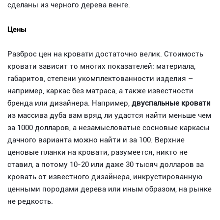
сделаны из черного дерева венге.
Цены
Разброс цен на кровати достаточно велик. Стоимость
кровати зависит то многих показателей: материала,
габаритов, степени укомплектованности изделия –
например, каркас без матраса, а также известности
бренда или дизайнера. Например,
двуспальные кровати
из массива дуба вам вряд ли удастся найти меньше чем
за 1000 долларов, а незамысловатые сосновые каркасы
дачного варианта можно найти и за 100. Верхние
ценовые планки на кровати, разумеется, никто не
ставил, а потому 10-20 или даже 30 тысяч долларов за
кровать от известного дизайнера, инкрустированную
ценными породами дерева или иным образом, на рынке
не редкость.