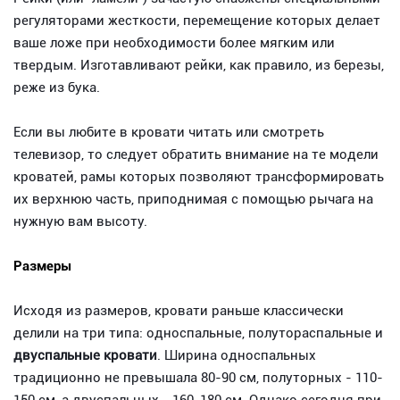
регуляторами жесткости, перемещение которых делает
ваше ложе при необходимости более мягким или
твердым. Изготавливают рейки, как правило, из березы,
реже из бука.
Если вы любите в кровати читать или смотреть
телевизор, то следует обратить внимание на те модели
кроватей, рамы которых позволяют трансформировать
их верхнюю часть, приподнимая с помощью рычага на
нужную вам высоту.
Размеры
Исходя из размеров, кровати раньше классически
делили на три типа: односпальные, полутораспальные и
двуспальные кровати
. Ширина односпальных
традиционно не превышала 80-90 см, полуторных - 110-