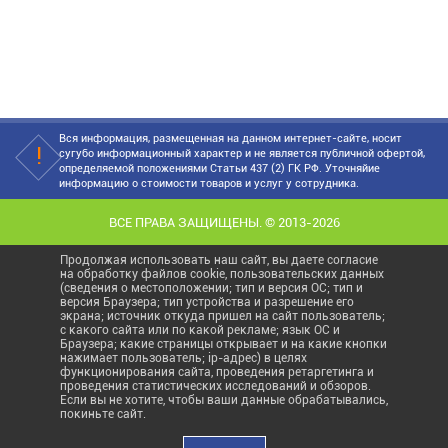
Вся информация, размещенная на данном интернет-сайте, носит
сугубо информационный характер и не является публичной офертой,
определяемой положениями Статьи 437 (2) ГК РФ. Уточняйие
информацию о стоимости товаров и услуг у сотрудника.
ВСЕ ПРАВА ЗАЩИЩЕНЫ. © 2013-2026
Продолжая использовать наш сайт, вы даете согласие
на обработку файлов cookie, пользовательских данных
(сведения о местоположении; тип и версия ОС; тип и
версия Браузера; тип устройства и разрешение его
экрана; источник откуда пришел на сайт пользователь;
с какого сайта или по какой рекламе; язык ОС и
Браузера; какие страницы открывает и на какие кнопки
нажимает пользователь; ip-адрес) в целях
функционирования сайта, проведения ретаргетинга и
проведения статистических исследований и обзоров.
Если вы не хотите, чтобы ваши данные обрабатывались,
покиньте сайт.