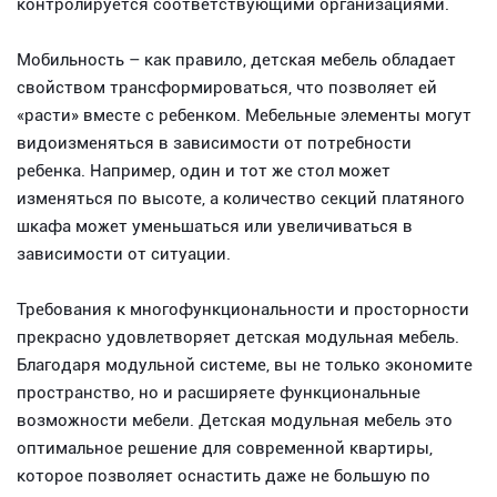
контролируется соответствующими организациями.
Мобильность – как правило, детская мебель обладает
свойством трансформироваться, что позволяет ей
«расти» вместе с ребенком. Мебельные элементы могут
видоизменяться в зависимости от потребности
ребенка. Например, один и тот же стол может
изменяться по высоте, а количество секций платяного
шкафа может уменьшаться или увеличиваться в
зависимости от ситуации.
Требования к многофункциональности и просторности
прекрасно удовлетворяет детская модульная мебель.
Благодаря модульной системе, вы не только экономите
пространство, но и расширяете функциональные
возможности мебели. Детская модульная мебель это
оптимальное решение для современной квартиры,
которое позволяет оснастить даже не большую по