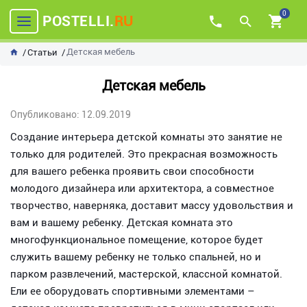
0
POSTELLI.
RU
Детская мебель
Статьи
Детская мебель
Опубликовано: 12.09.2019
Создание интерьера детской комнаты это занятие не
только для родителей. Это прекрасная возможность
для вашего ребенка проявить свои способности
молодого дизайнера или архитектора, а совместное
творчество, наверняка, доставит массу удовольствия и
вам и вашему ребенку. Детская комната это
многофункциональное помещение, которое будет
служить вашему ребенку не только спальней, но и
парком развлечений, мастерской, классной комнатой.
Ели ее оборудовать спортивными элементами –