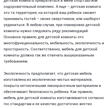
детская комната превратиться в мини спортзал или
оздоровительный комплекс. А еще – детская комната
это та территория, на которой ваш ребенок сможет
принимать гостей – своих сверстников, или наоборот
уединиться. В любом случае, при планировке детской
комнаты нужно следовать ряду рекомендаций.
Основное правило для детской комнаты это
многофункциональность, мобильность, экологичность и
просторность. Соответственно, мебель для детской
комнаты должна так же отвечать вышеуказанным
требованиям.
Экологичность предполагает, что детская мебель
изготовлена из экологически чистых материалов,
покрыта нетоксичными лакокрасочным материалом и
обеспечивает безопасность ребенка. Как правило,
мебель для детской комнаты изготавливается согласно
гос.стандартам и ее качество достаточно жестко