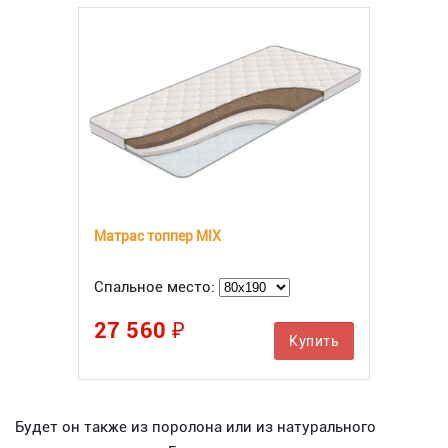
Матрас топпер MIX
Спальное место:
27 560 ₽
Купить
Будет он также из поролона или из натурального