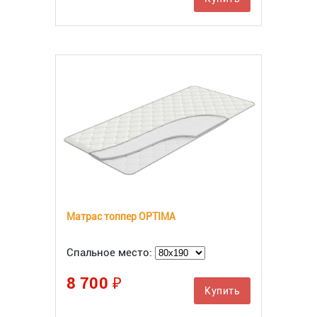
Матрас топпер OPTIMA
Спальное место:
8 700 ₽
Купить