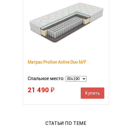
Матрас ProSon Active Duo M/F
Спальное место:
21 490 ₽
Купить
СТАТЬИ ПО ТЕМЕ