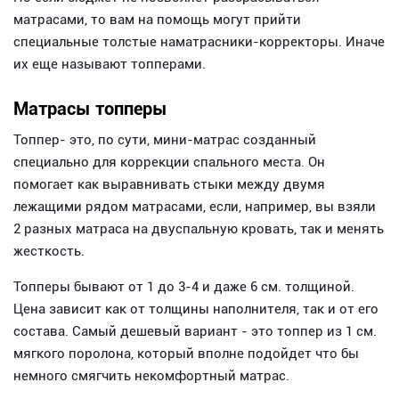
матрасами, то вам на помощь могут прийти
специальные толстые наматрасники-корректоры. Иначе
их еще называют топперами.
Матрасы топперы
Топпер- это, по сути, мини-матрас созданный
специально для коррекции спального места. Он
помогает как выравнивать стыки между двумя
лежащими рядом матрасами, если, например, вы взяли
2 разных матраса на двуспальную кровать, так и менять
жесткость.
Топперы бывают от 1 до 3-4 и даже 6 см. толщиной.
Цена зависит как от толщины наполнителя, так и от его
состава. Самый дешевый вариант - это топпер из 1 см.
мягкого поролона, который вполне подойдет что бы
немного смягчить некомфортный матрас.