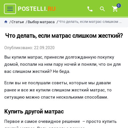
0
POSTELLI.
RU
Что делать, если матрас слишком жесткий?
Статьи
Выбор матраса
Что делать, если матрас слишком жесткий?
Опубликовано: 22.09.2020
Вы купили матрас, принесли долгожданную покупку
домой, поспали на нем пару ночей и поняли, что он для
вас слишком жесткий? Не беда.
Если вы не послушали советы, которые мы давали
ранее и все же купили слишком жесткий матрас, то
ситуацию можно спасти несколькими способами.
Купить другой матрас
Первое и самое очевидное решение – просто купить