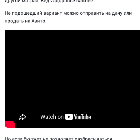
другой матрас. Ведь здоровье важнее.
Не подошедший вариант можно отправить на дачу или
продать на Авито.
Но если бюджет не позволяет разбрасываться