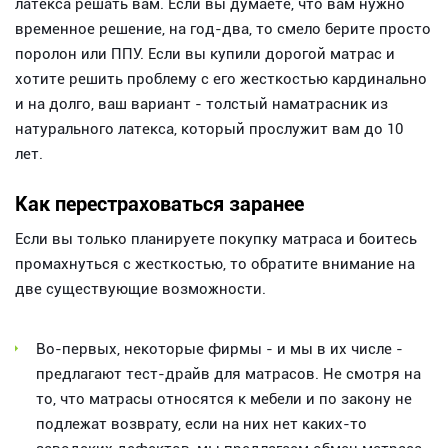
латекса решать вам. Если вы думаете, что вам нужно
временное решение, на год-два, то смело берите просто
поролон или ППУ. Если вы купили дорогой матрас и
хотите решить проблему с его жесткостью кардинально
и на долго, ваш вариант - толстый наматрасник из
натурального латекса, который прослужит вам до 10
лет.
Как перестраховаться заранее
Если вы только планируете покупку матраса и боитесь
промахнуться с жесткостью, то обратите внимание на
две существующие возможности.
Во-первых, некоторые фирмы - и мы в их числе -
предлагают тест-драйв для матрасов. Не смотря на
то, что матрасы относятся к мебели и по закону не
подлежат возврату, если на них нет каких-то