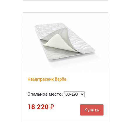
Наматрасник Верба
Спальное место:
18 220 ₽
Купить