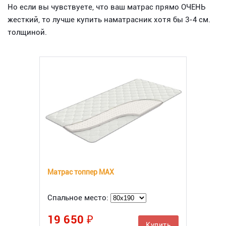
Но если вы чувствуете, что ваш матрас прямо ОЧЕНЬ
жесткий, то лучше купить наматрасник хотя бы 3-4 см.
толщиной.
Матрас топпер MAX
Спальное место:
19 650 ₽
Купить