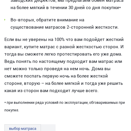
заводских дефектов, мы предлагаем обмен матраса
на более мягкий в течении 30 дней со дня покупки*
Во-вторых, обратите внимание на
существование матрасов 2-сторонней жесткости.
Если вы не уверены на 100% что вам подойдет жесткий
вариант, купите матрас с разной жесткостью сторон. И
тогда вы сможете легко протестировать его уже дома.
Ведь понять по настоящему подходит вам матрас или
нет можно только проведя на нем ночь. Дома вы
сможете поспать первую ночь на более жесткой
стороне, вторую – на более мягкой и тогда уже решить
какая из сторон вам подходит лучше всего.
* при выполнении ряда условий по эксплуатации, обговариваемых при
покупке.
выбор матраса