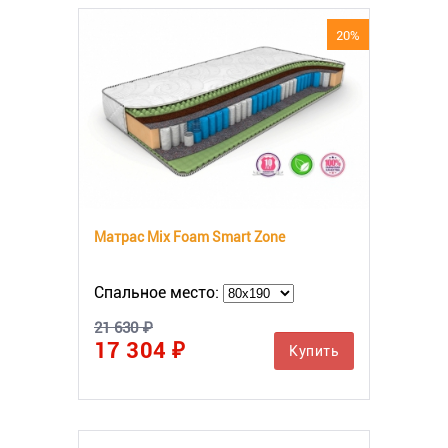
20%
Матрас Mix Foam Smart Zone
Спальное место:
21 630 ₽
17 304 ₽
Купить